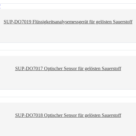
SUP-DO7019 Flüssigkeitsanalysemessgerät für gelösten Sauerstoff
SUP-DO7017 Optischer Sensor für gelösten Sauerstoff
SUP-DO7018 Optischer Sensor für gelösten Sauerstoff