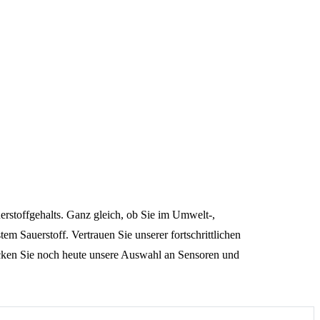
toffgehalts. Ganz gleich, ob Sie im Umwelt-,
m Sauerstoff. Vertrauen Sie unserer fortschrittlichen
decken Sie noch heute unsere Auswahl an Sensoren und