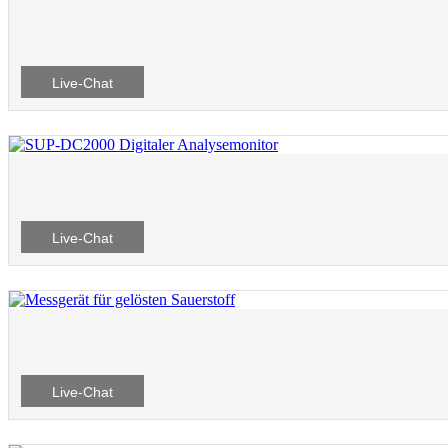
Live-Chat
Live-Chat
Live-Chat