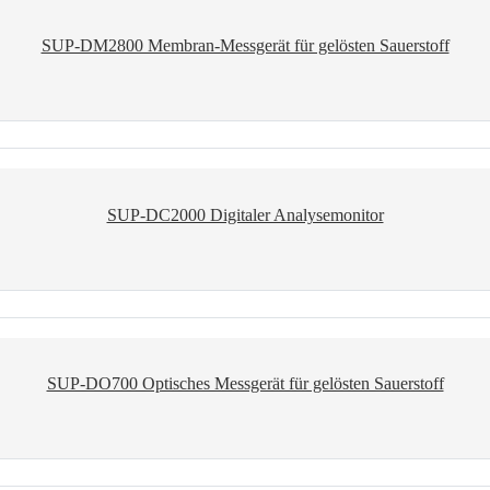
SUP-DM2800 Membran-Messgerät für gelösten Sauerstoff
SUP-DC2000 Digitaler Analysemonitor
SUP-DO700 Optisches Messgerät für gelösten Sauerstoff