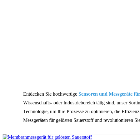
Entdecken Sie hochwertige
Sensoren und Messgeräte für 
Wissenschafts- oder Industriebereich tätig sind, unser Sor
Technologie, um Ihre Prozesse zu optimieren, die Effizien
Messgeräten für gelösten Sauerstoff und revolutionieren S