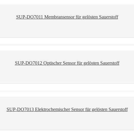
SUP-DO7011 Membransensor für gelösten Sauerstoff
SUP-DO7012 Optischer Sensor für gelösten Sauerstoff
SUP-DO7013 Elektrochemischer Sensor für gelösten Sauerstoff