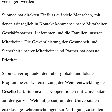
verringert werden
Supmea hat direkten Einfluss auf viele Menschen, mit
denen wir täglich in Kontakt kommen: unsere Mitarbeiter,
Geschäftspartner, Lieferanten und die Familien unserer
Mitarbeiter. Die Gewährleistung der Gesundheit und
Sicherheit unserer Mitarbeiter und Partner hat oberste
Priorität.
Supmea verfügt außerdem über globale und lokale
Programme zur Unterstützung der Weiterentwicklung der
Gesellschaft. Supmea hat Kooperationen mit Universitäten
auf der ganzen Welt aufgebaut, um den Universitäten
erstklassige Lehreinrichtungen zur Verfügung zu stellen