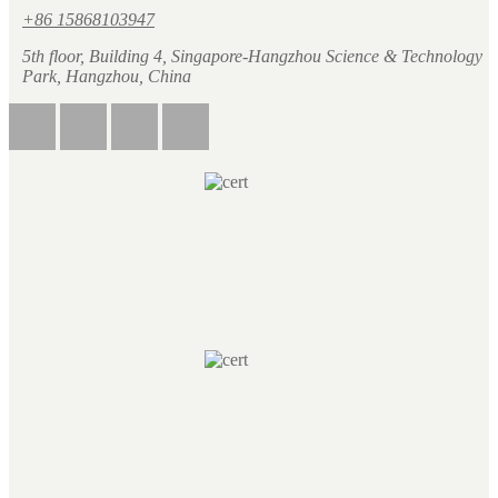
+86 15868103947
5th floor, Building 4, Singapore-Hangzhou Science & Technology
Park, Hangzhou, China