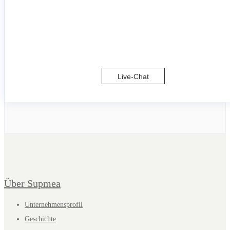
Live-Chat
Über Supmea
Unternehmensprofil
Geschichte