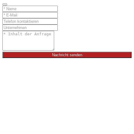
Nachricht senden