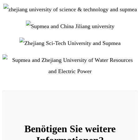
Benötigen Sie weitere