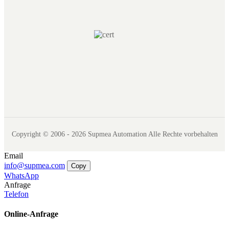
Copyright © 2006 - 2026 Supmea Automation Alle Rechte vorbehalten
Email
info@supmea.com
Copy
WhatsApp
Anfrage
Telefon
Online-Anfrage