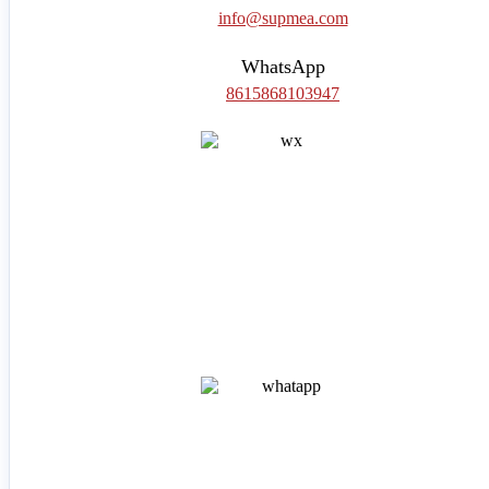
info@supmea.com
WhatsApp
8615868103947