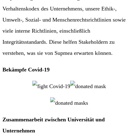
Verhaltenskodex des Unternehmens, unsere Ethik-,
Umwelt-, Sozial- und Menschenrechtsrichtlinien sowie
viele interne Richtlinien, einschließlich
Integritätsstandards. Diese helfen Stakeholdern zu
verstehen, was sie von Supmea erwarten können.
Bekämpfe Covid-19
Zusammenarbeit zwischen Universität und
Unternehmen