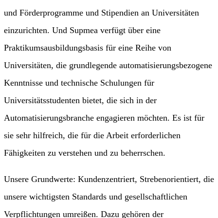
und Förderprogramme und Stipendien an Universitäten
einzurichten. Und Supmea verfügt über eine
Praktikumsausbildungsbasis für eine Reihe von
Universitäten, die grundlegende automatisierungsbezogene
Kenntnisse und technische Schulungen für
Universitätsstudenten bietet, die sich in der
Automatisierungsbranche engagieren möchten. Es ist für
sie sehr hilfreich, die für die Arbeit erforderlichen
Fähigkeiten zu verstehen und zu beherrschen.
Unsere Grundwerte: Kundenzentriert, Strebenorientiert, die
unsere wichtigsten Standards und gesellschaftlichen
Verpflichtungen umreißen. Dazu gehören der