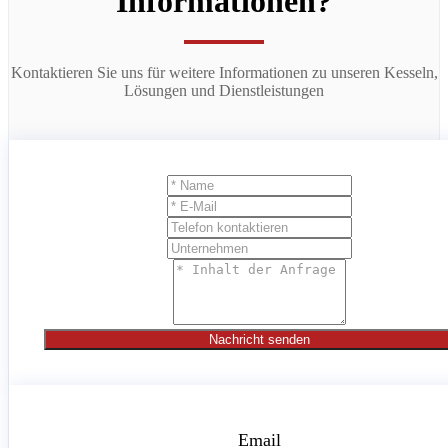
Informationen?
Kontaktieren Sie uns für weitere Informationen zu unseren Kesseln,
Lösungen und Dienstleistungen
Nachricht senden
Email