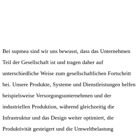
Über uns
Gesellschaftliche Verantwortung
Bei supmea sind wir uns bewusst, dass das Unternehmen
Teil der Gesellschaft ist und tragen daher auf
unterschiedliche Weise zum gesellschaftlichen Fortschritt
bei. Unsere Produkte, Systeme und Dienstleistungen helfen
beispielsweise Versorgungsunternehmen und der
industriellen Produktion, während gleichzeitig die
Infrastruktur und das Design weiter optimiert, die
Produktivität gesteigert und die Umweltbelastung