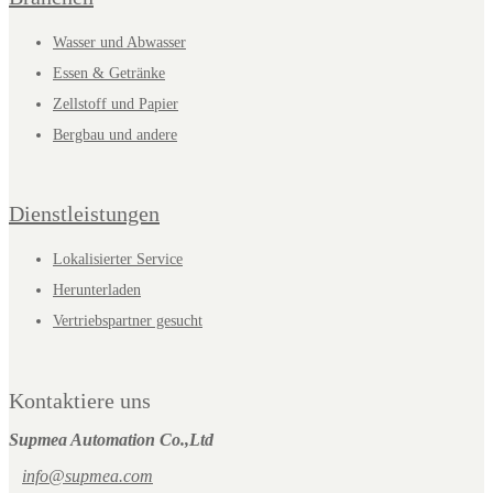
Wasser und Abwasser
Essen & Getränke
Zellstoff und Papier
Bergbau und andere
Dienstleistungen
Lokalisierter Service
Herunterladen
Vertriebspartner gesucht
Kontaktiere uns
Supmea Automation Co.,Ltd
info@supmea.com