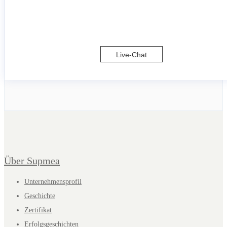
Live-Chat
Über Supmea
Unternehmensprofil
Geschichte
Zertifikat
Erfolgsgeschichten