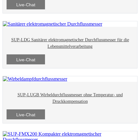
Live-Chat
SUP-LDG Sanitärer elektromagnetischer Durchflussmesser für die
Lebensmittelverarbeitung
Live-Chat
SUP-LUGB Wirbeldurchflussmesser ohne Temperatur- und
Druckkompensation
Live-Chat