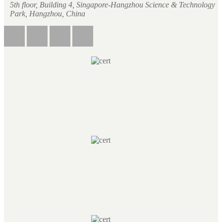
5th floor, Building 4, Singapore-Hangzhou Science & Technology
Park, Hangzhou, China