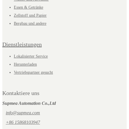
Essen & Getränke
Zellstoff und Papier
Bergbau und andere
Dienstleistungen
Lokalisierter Service
Herunterladen
Vertriebspartner gesucht
Kontaktiere uns
Supmea Automation Co.,Ltd
info@supmea.com
+86 15868103947