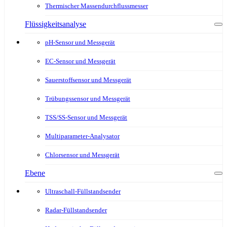
Thermischer Massendurchflussmesser
Flüssigkeitsanalyse
pH-Sensor und Messgerät
EC-Sensor und Messgerät
Sauerstoffsensor und Messgerät
Trübungssensor und Messgerät
TSS/SS-Sensor und Messgerät
Multiparameter-Analysator
Chlorsensor und Messgerät
Ebene
Ultraschall-Füllstandsender
Radar-Füllstandsender