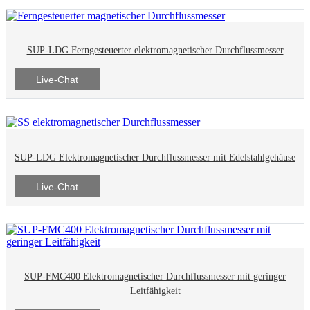
SUP-LDG Ferngesteuerter elektromagnetischer Durchflussmesser
Live-Chat
SUP-LDG Elektromagnetischer Durchflussmesser mit Edelstahlgehäuse
Live-Chat
SUP-FMC400 Elektromagnetischer Durchflussmesser mit geringer
Leitfähigkeit