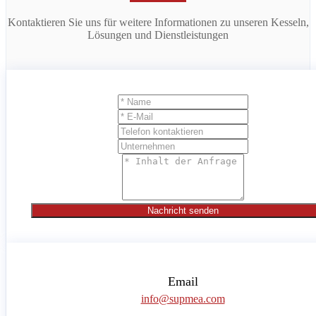
Kontaktieren Sie uns für weitere Informationen zu unseren Kesseln,
Lösungen und Dienstleistungen
Nachricht senden
Email
info@supmea.com