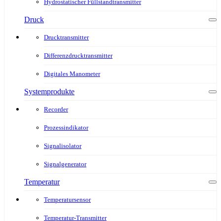
Hydrostatischer Füllstandtransmitter
Druck
Drucktransmitter
Differenzdrucktransmitter
Digitales Manometer
Systemprodukte
Recorder
Prozessindikator
Signalisolator
Signalgenerator
Temperatur
Temperatursensor
Temperatur-Transmitter