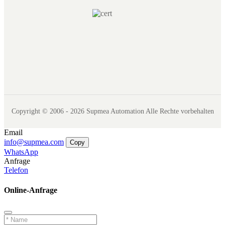
Copyright © 2006 - 2026 Supmea Automation Alle Rechte vorbehalten
Email
info@supmea.com
Copy
WhatsApp
Anfrage
Telefon
Online-Anfrage