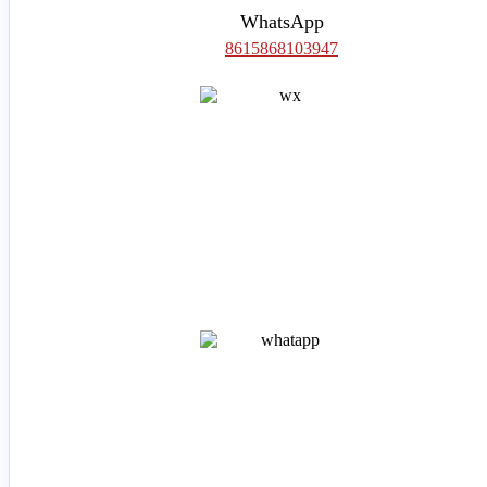
WhatsApp
8615868103947