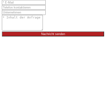
Nachricht senden