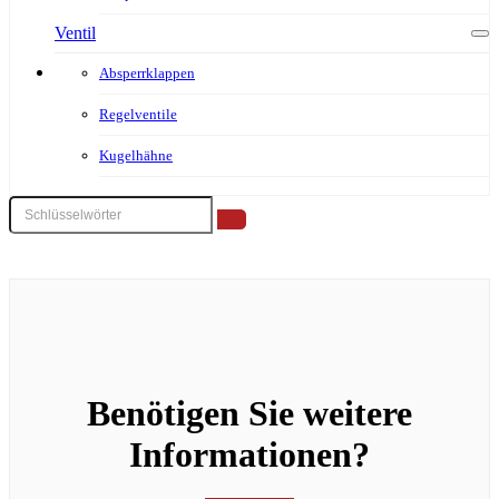
Ventil
Absperrklappen
Regelventile
Kugelhähne
Benötigen Sie weitere
Informationen?