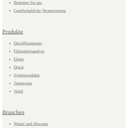
Begleiten Sie uns
Gesellschaftliche Verantwortung
Produkte
Durchflussmesser
Flüssigkeitsanalyse
Ebene
Druck
Systemprodukte
Temperatur
Ventil
Branchen
Wasser und Abwasser