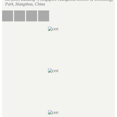
Park, Hangzhou, China