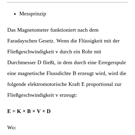
Messprinzip
Das Magnetometer funktioniert nach dem
Faradayschen Gesetz. Wenn die Flüssigkeit mit der
Fließgeschwindigkeit v durch ein Rohr mit
Durchmesser D fließt, in dem durch eine Erregerspule
eine magnetische Flussdichte B erzeugt wird, wird die
folgende elektromotorische Kraft E proportional zur
Fließgeschwindigkeit v erzeugt:
E = K × B × V × D
Wo: