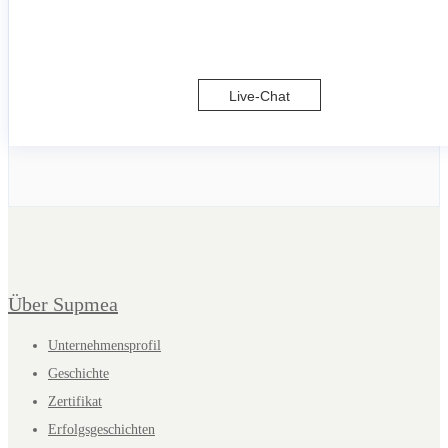
Live-Chat
Über Supmea
Unternehmensprofil
Geschichte
Zertifikat
Erfolgsgeschichten