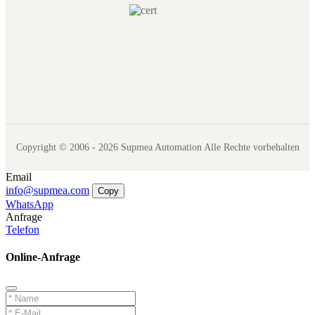
Copyright © 2006 - 2026 Supmea Automation Alle Rechte vorbehalten
Email
info@supmea.com
Copy
WhatsApp
Anfrage
Telefon
Online-Anfrage