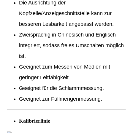
Die Ausrichtung der
Kopfzeile/Anzeigeschnittstelle kann zur
besseren Lesbarkeit angepasst werden.
Zweisprachig in Chinesisch und Englisch
integriert, sodass freies Umschalten möglich
ist.
Geeignet zum Messen von Medien mit
geringer Leitfähigkeit.
Geeignet für die Schlammmessung.
Geeignet zur Füllmengenmessung.
Kalibrierlinie