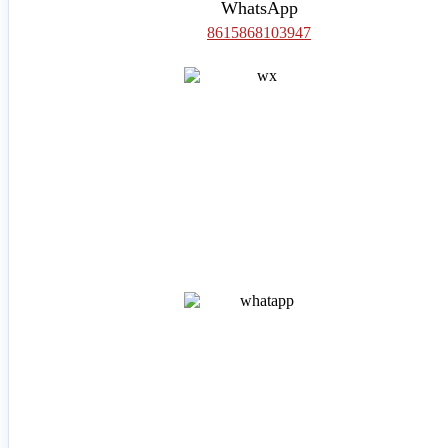
WhatsApp
8615868103947