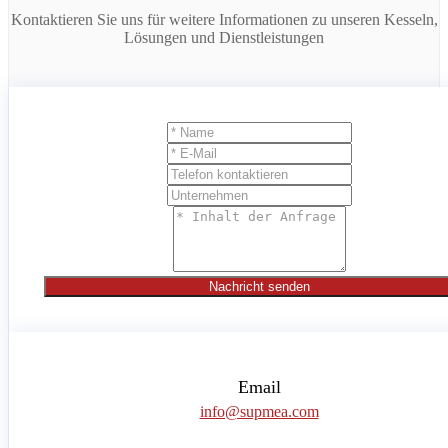
Kontaktieren Sie uns für weitere Informationen zu unseren Kesseln,
Lösungen und Dienstleistungen
Nachricht senden
Email
info@supmea.com