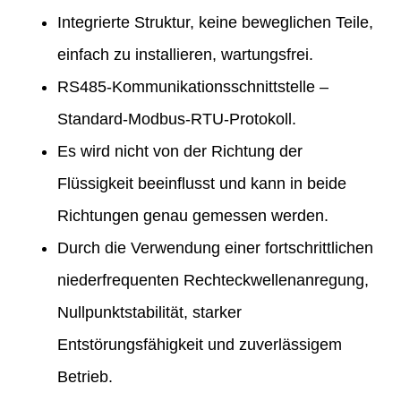
Integrierte Struktur, keine beweglichen Teile,
einfach zu installieren, wartungsfrei.
RS485-Kommunikationsschnittstelle –
Standard-Modbus-RTU-Protokoll.
Es wird nicht von der Richtung der
Flüssigkeit beeinflusst und kann in beide
Richtungen genau gemessen werden.
Durch die Verwendung einer fortschrittlichen
niederfrequenten Rechteckwellenanregung,
Nullpunktstabilität, starker
Entstörungsfähigkeit und zuverlässigem
Betrieb.