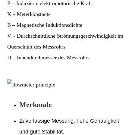
E – Induzierte elektromotorische Kraft
K – Meterkonstante
B – Magnetische Induktionsdichte
V – Durchschnittliche Strömungsgeschwindigkeit im
Querschnitt des Messrohrs
D – Innendurchmesser des Messrohrs
Merkmale
Zuverlässige Messung, hohe Genauigkeit
und gute Stabilität.