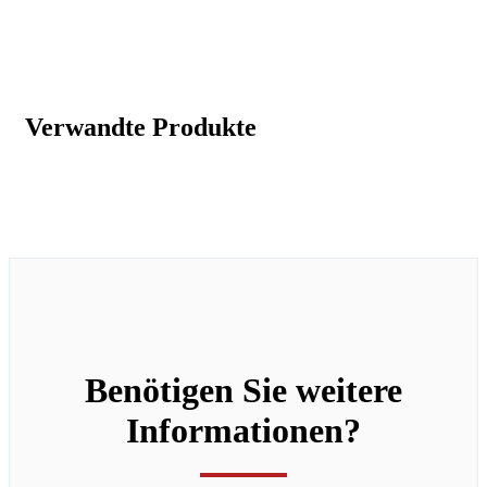
Verwandte Produkte
Benötigen Sie weitere
Informationen?