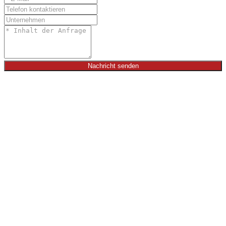
Nachricht senden