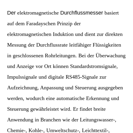
Der
elektromagnetische
Durchflussmesser
basiert
auf dem Faradayschen Prinzip der
elektromagnetischen Induktion und dient zur direkten
Messung der Durchflussrate leitfähiger Flüssigkeiten
in geschlossenen Rohrleitungen. Bei der Überwachung
und Anzeige vor Ort können Standardstromsignale,
Impulssignale und digitale RS485-Signale zur
Aufzeichnung, Anpassung und Steuerung ausgegeben
werden, wodurch eine automatische Erkennung und
Steuerung gewährleistet wird. Er findet breite
Anwendung in Branchen wie der Leitungswasser-,
Chemie-, Kohle-, Umweltschutz-, Leichttextil-,