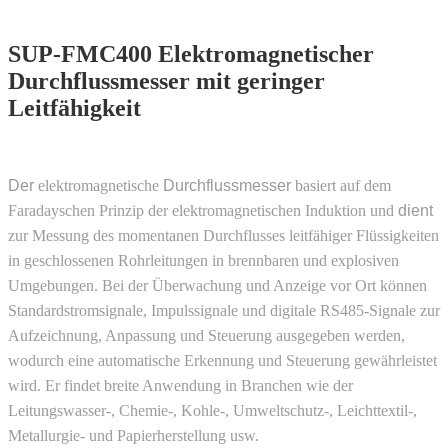
SUP-FMC400 Elektromagnetischer
Durchflussmesser mit geringer
Leitfähigkeit
Der
elektromagnetische
Durchflussmesser
basiert auf dem
Faradayschen Prinzip der elektromagnetischen Induktion und
dient
zur Messung des momentanen Durchflusses leitfähiger Flüssigkeiten
in geschlossenen Rohrleitungen in brennbaren und explosiven
Umgebungen. Bei der Überwachung und Anzeige vor Ort können
Standardstromsignale, Impulssignale und digitale RS485-Signale zur
Aufzeichnung, Anpassung und Steuerung ausgegeben werden,
wodurch eine automatische Erkennung und Steuerung gewährleistet
wird. Er findet breite Anwendung in Branchen wie der
Leitungswasser-, Chemie-, Kohle-, Umweltschutz-, Leichttextil-,
Metallurgie- und Papierherstellung usw.