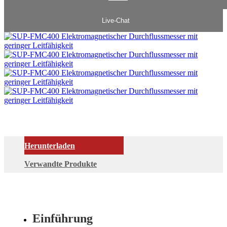
Live-Chat
Herunterladen
Verwandte Produkte
Einführung