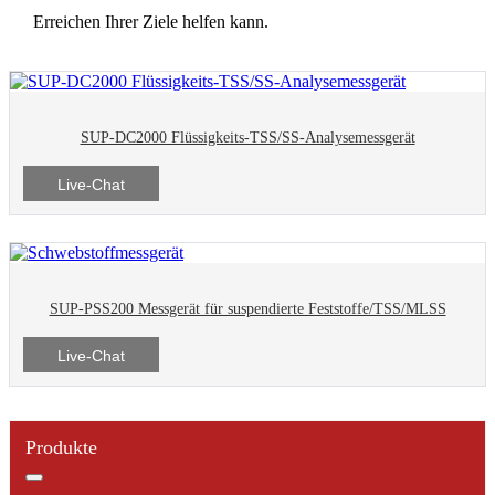
Erreichen Ihrer Ziele helfen kann.
SUP-DC2000 Flüssigkeits-TSS/SS-Analysemessgerät
Live-Chat
SUP-PSS200 Messgerät für suspendierte Feststoffe/TSS/MLSS
Live-Chat
Produkte