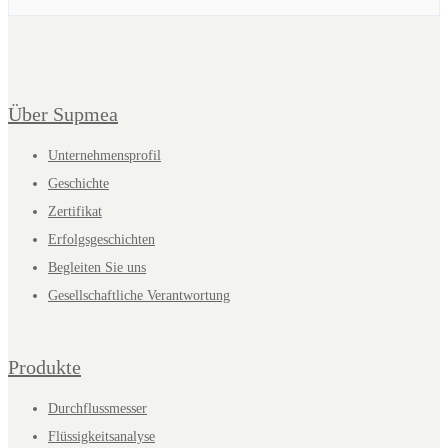
Über Supmea
Unternehmensprofil
Geschichte
Zertifikat
Erfolgsgeschichten
Begleiten Sie uns
Gesellschaftliche Verantwortung
Produkte
Durchflussmesser
Flüssigkeitsanalyse