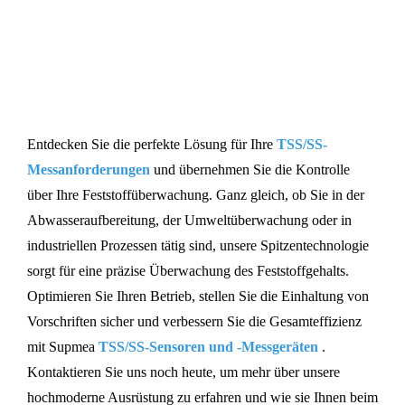
TSS/SS-Sensor und Messgerät
Entdecken Sie die perfekte Lösung für Ihre
TSS/SS-
Messanforderungen
und übernehmen Sie die Kontrolle
über Ihre Feststoffüberwachung. Ganz gleich, ob Sie in der
Abwasseraufbereitung, der Umweltüberwachung oder in
industriellen Prozessen tätig sind, unsere Spitzentechnologie
sorgt für eine präzise Überwachung des Feststoffgehalts.
Optimieren Sie Ihren Betrieb, stellen Sie die Einhaltung von
Vorschriften sicher und verbessern Sie die Gesamteffizienz
mit Supmea
TSS/SS-Sensoren und -Messgeräten
.
Kontaktieren Sie uns noch heute, um mehr über unsere
hochmoderne Ausrüstung zu erfahren und wie sie Ihnen beim