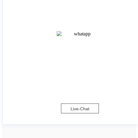
Live-Chat