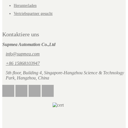
Herunterladen
Vertriebspartner gesucht
Kontaktiere uns
Supmea Automation Co.,Ltd
info@supmea.com
+86 15868103947
5th floor, Building 4, Singapore-Hangzhou Science & Technology
Park, Hangzhou, China