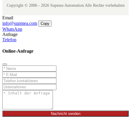
Copyright © 2006 - 2026 Supmea Automation Alle Rechte vorbehalten
Email
info@supmea.com
Copy
WhatsApp
Anfrage
Telefon
Online-Anfrage
Nachricht senden