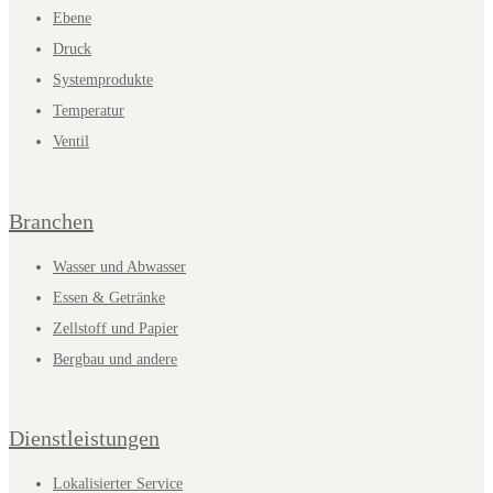
Ebene
Druck
Systemprodukte
Temperatur
Ventil
Branchen
Wasser und Abwasser
Essen & Getränke
Zellstoff und Papier
Bergbau und andere
Dienstleistungen
Lokalisierter Service