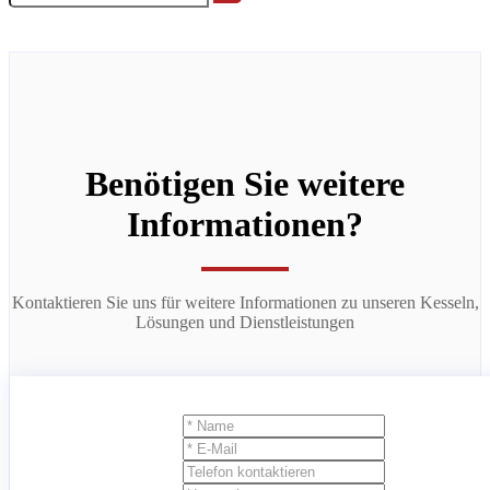
Benötigen Sie weitere
Informationen?
Kontaktieren Sie uns für weitere Informationen zu unseren Kesseln,
Lösungen und Dienstleistungen