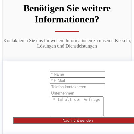
Benötigen Sie weitere
Informationen?
Kontaktieren Sie uns für weitere Informationen zu unseren Kesseln,
Lösungen und Dienstleistungen
Nachricht senden