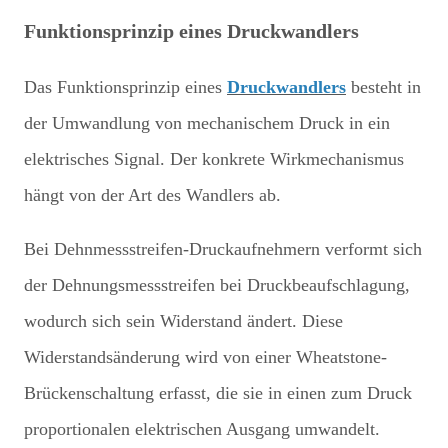
Funktionsprinzip eines Druckwandlers
Das Funktionsprinzip eines
Druckwandlers
besteht in
der Umwandlung von mechanischem Druck in ein
elektrisches Signal. Der konkrete Wirkmechanismus
hängt von der Art des Wandlers ab.
Bei Dehnmessstreifen-Druckaufnehmern verformt sich
der Dehnungsmessstreifen bei Druckbeaufschlagung,
wodurch sich sein Widerstand ändert. Diese
Widerstandsänderung wird von einer Wheatstone-
Brückenschaltung erfasst, die sie in einen zum Druck
proportionalen elektrischen Ausgang umwandelt.