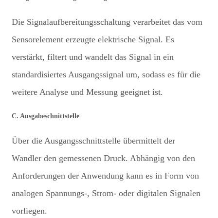
Die Signalaufbereitungsschaltung verarbeitet das vom
Sensorelement erzeugte elektrische Signal. Es
verstärkt, filtert und wandelt das Signal in ein
standardisiertes Ausgangssignal um, sodass es für die
weitere Analyse und Messung geeignet ist.
C. Ausgabeschnittstelle
Über die Ausgangsschnittstelle übermittelt der
Wandler den gemessenen Druck. Abhängig von den
Anforderungen der Anwendung kann es in Form von
analogen Spannungs-, Strom- oder digitalen Signalen
vorliegen.