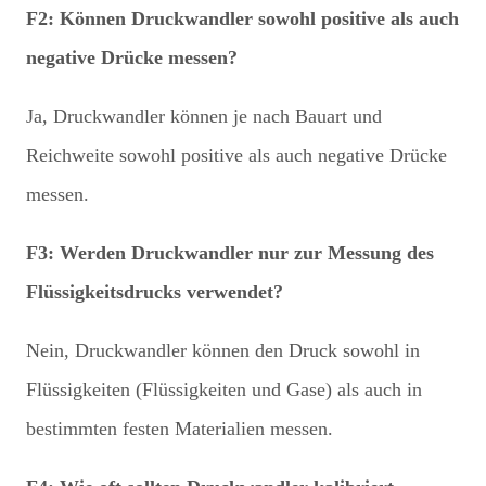
F2: Können Druckwandler sowohl positive als auch
negative Drücke messen?
Ja, Druckwandler können je nach Bauart und
Reichweite sowohl positive als auch negative Drücke
messen.
F3: Werden Druckwandler nur zur Messung des
Flüssigkeitsdrucks verwendet?
Nein, Druckwandler können den Druck sowohl in
Flüssigkeiten (Flüssigkeiten und Gase) als auch in
bestimmten festen Materialien messen.