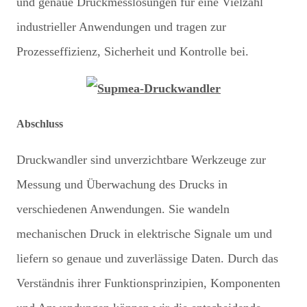
und genaue Druckmesslösungen für eine Vielzahl
industrieller Anwendungen und tragen zur
Prozesseffizienz, Sicherheit und Kontrolle bei.
Abschluss
Druckwandler sind unverzichtbare Werkzeuge zur
Messung und Überwachung des Drucks in
verschiedenen Anwendungen. Sie wandeln
mechanischen Druck in elektrische Signale um und
liefern so genaue und zuverlässige Daten. Durch das
Verständnis ihrer Funktionsprinzipien, Komponenten