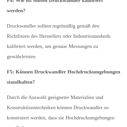
F4: Wie oft sollten Druckwandler kalibriert
werden?
Druckwandler sollten regelmäßig gemäß den
Richtlinien des Herstellers oder Industriestandards
kalibriert werden, um genaue Messungen zu
gewährleisten.
F5: Können Druckwandler Hochdruckumgebungen
standhalten?
Durch die Auswahl geeigneter Materialien und
Konstruktionstechniken können Druckwandler so
konstruiert werden, dass sie Hochdruckumgebungen