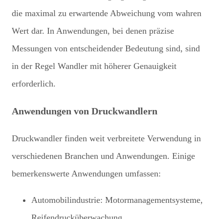
die maximal zu erwartende Abweichung vom wahren
Wert dar. In Anwendungen, bei denen präzise
Messungen von entscheidender Bedeutung sind, sind
in der Regel Wandler mit höherer Genauigkeit
erforderlich.
Anwendungen von Druckwandlern
Druckwandler finden weit verbreitete Verwendung in
verschiedenen Branchen und Anwendungen. Einige
bemerkenswerte Anwendungen umfassen:
Automobilindustrie: Motormanagementsysteme,
Reifendrucküberwachung.