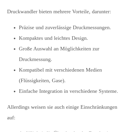
Druckwandler bieten mehrere Vorteile, darunter:
Präzise und zuverlässige Druckmessungen.
Kompaktes und leichtes Design.
Große Auswahl an Möglichkeiten zur
Druckmessung.
Kompatibel mit verschiedenen Medien
(Flüssigkeiten, Gase).
Einfache Integration in verschiedene Systeme.
Allerdings weisen sie auch einige Einschränkungen
auf: