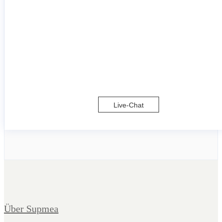
Live-Chat
Über Supmea