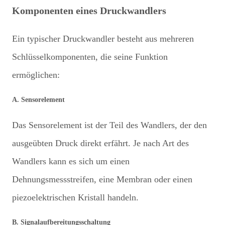
Komponenten eines Druckwandlers
Ein typischer Druckwandler besteht aus mehreren
Schlüsselkomponenten, die seine Funktion
ermöglichen:
A. Sensorelement
Das Sensorelement ist der Teil des Wandlers, der den
ausgeübten Druck direkt erfährt. Je nach Art des
Wandlers kann es sich um einen
Dehnungsmessstreifen, eine Membran oder einen
piezoelektrischen Kristall handeln.
B. Signalaufbereitungsschaltung