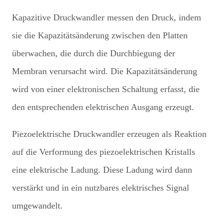
Kapazitive Druckwandler messen den Druck, indem
sie die Kapazitätsänderung zwischen den Platten
überwachen, die durch die Durchbiegung der
Membran verursacht wird. Die Kapazitätsänderung
wird von einer elektronischen Schaltung erfasst, die
den entsprechenden elektrischen Ausgang erzeugt.
Piezoelektrische Druckwandler erzeugen als Reaktion
auf die Verformung des piezoelektrischen Kristalls
eine elektrische Ladung. Diese Ladung wird dann
verstärkt und in ein nutzbares elektrisches Signal
umgewandelt.