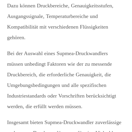
Dazu können Druckbereiche, Genauigkeitsstufen,
Ausgangssignale, Temperaturbereiche und
Kompatibilität mit verschiedenen Flüssigkeiten
gehören.
Bei der Auswahl eines Supmea-Druckwandlers
müssen unbedingt Faktoren wie der zu messende
Druckbereich, die erforderliche Genauigkeit, die
Umgebungsbedingungen und alle spezifischen
Industriestandards oder Vorschriften berücksichtigt
werden, die erfüllt werden müssen.
Insgesamt bieten Supmea-Druckwandler zuverlässige