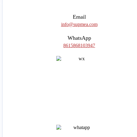
Email
info@supmea.com
WhatsApp
8615868103947