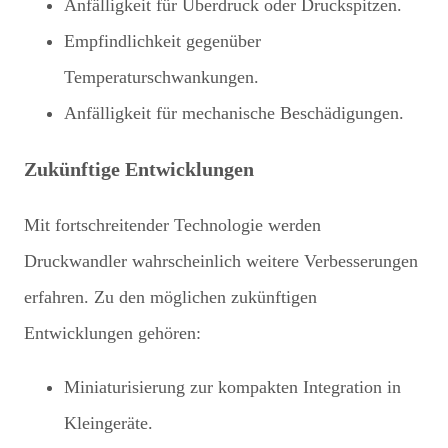
Anfälligkeit für Überdruck oder Druckspitzen.
Empfindlichkeit gegenüber
Temperaturschwankungen.
Anfälligkeit für mechanische Beschädigungen.
Zukünftige Entwicklungen
Mit fortschreitender Technologie werden
Druckwandler wahrscheinlich weitere Verbesserungen
erfahren. Zu den möglichen zukünftigen
Entwicklungen gehören:
Miniaturisierung zur kompakten Integration in
Kleingeräte.