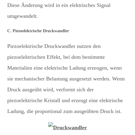
Diese Änderung wird in ein elektrisches Signal
umgewandelt.
C. Piezoelektrische Druckwandler
Piezoelektrische Druckwandler nutzen den
piezoelektrischen Effekt, bei dem bestimmte
Materialien eine elektrische Ladung erzeugen, wenn
sie mechanischer Belastung ausgesetzt werden. Wenn
Druck ausgeübt wird, verformt sich der
piezoelektrische Kristall und erzeugt eine elektrische
Ladung, die proportional zum ausgeübten Druck ist.