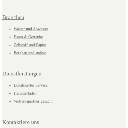
Branchen
Wasser und Abwasser
Essen & Getränke
Zellstoff und Papier
Bergbau und andere
Dienstleistungen
Lokalisierter Service
Herunterladen
Vertriebspartner gesucht
Kontaktiere uns