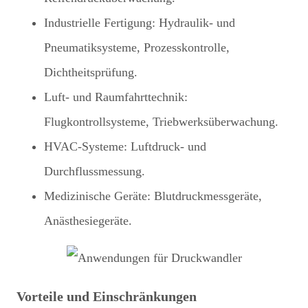
Industrielle Fertigung: Hydraulik- und
Pneumatiksysteme, Prozesskontrolle,
Dichtheitsprüfung.
Luft- und Raumfahrttechnik:
Flugkontrollsysteme, Triebwerksüberwachung.
HVAC-Systeme: Luftdruck- und
Durchflussmessung.
Medizinische Geräte: Blutdruckmessgeräte,
Anästhesiegeräte.
Vorteile und Einschränkungen