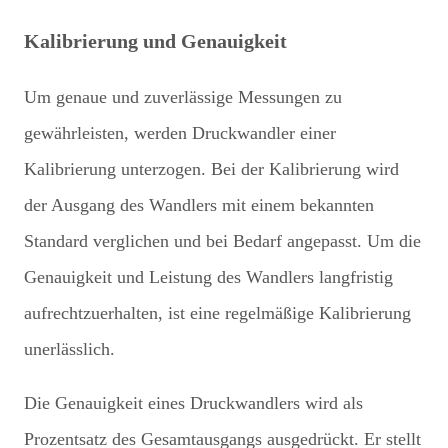
Kalibrierung und Genauigkeit
Um genaue und zuverlässige Messungen zu
gewährleisten, werden Druckwandler einer
Kalibrierung unterzogen. Bei der Kalibrierung wird
der Ausgang des Wandlers mit einem bekannten
Standard verglichen und bei Bedarf angepasst. Um die
Genauigkeit und Leistung des Wandlers langfristig
aufrechtzuerhalten, ist eine regelmäßige Kalibrierung
unerlässlich.
Die Genauigkeit eines Druckwandlers wird als
Prozentsatz des Gesamtausgangs ausgedrückt. Er stellt