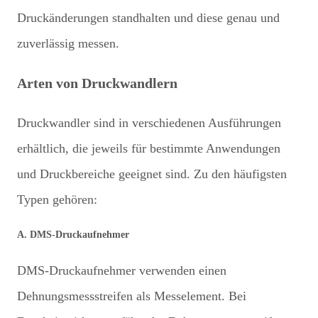
Druckänderungen standhalten und diese genau und
zuverlässig messen.
Arten von Druckwandlern
Druckwandler sind in verschiedenen Ausführungen
erhältlich, die jeweils für bestimmte Anwendungen
und Druckbereiche geeignet sind. Zu den häufigsten
Typen gehören:
A. DMS-Druckaufnehmer
DMS-Druckaufnehmer verwenden einen
Dehnungsmessstreifen als Messelement. Bei