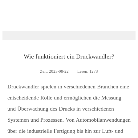
Ausbildung
Wie funktioniert ein Druckwandler?
Zeit:
2023-08-22
|
Lesen: 1273
Druckwandler spielen in verschiedenen Branchen eine
entscheidende Rolle und ermöglichen die Messung
und Überwachung des Drucks in verschiedenen
Systemen und Prozessen. Von Automobilanwendungen
über die industrielle Fertigung bis hin zur Luft- und