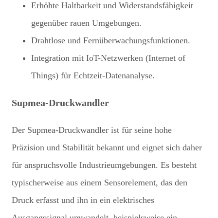
Erhöhte Haltbarkeit und Widerstandsfähigkeit
gegenüber rauen Umgebungen.
Drahtlose und Fernüberwachungsfunktionen.
Integration mit IoT-Netzwerken (Internet of
Things) für Echtzeit-Datenanalyse.
Supmea-Druckwandler
Der Supmea-Druckwandler ist für seine hohe
Präzision und Stabilität bekannt und eignet sich daher
für anspruchsvolle Industrieumgebungen. Es besteht
typischerweise aus einem Sensorelement, das den
Druck erfasst und ihn in ein elektrisches
Ausgangssignal umwandelt, beispielsweise ein