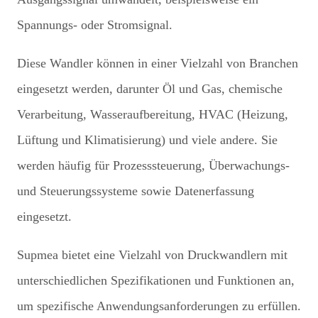
Spannungs- oder Stromsignal.
Diese Wandler können in einer Vielzahl von Branchen
eingesetzt werden, darunter Öl und Gas, chemische
Verarbeitung, Wasseraufbereitung, HVAC (Heizung,
Lüftung und Klimatisierung) und viele andere. Sie
werden häufig für Prozesssteuerung, Überwachungs-
und Steuerungssysteme sowie Datenerfassung
eingesetzt.
Supmea bietet eine Vielzahl von Druckwandlern mit
unterschiedlichen Spezifikationen und Funktionen an,
um spezifische Anwendungsanforderungen zu erfüllen.