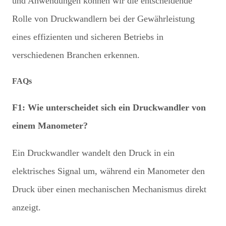
und Anwendungen können wir die entscheidende
Rolle von Druckwandlern bei der Gewährleistung
eines effizienten und sicheren Betriebs in
verschiedenen Branchen erkennen.
FAQs
F1: Wie unterscheidet sich ein Druckwandler von
einem Manometer?
Ein Druckwandler wandelt den Druck in ein
elektrisches Signal um, während ein Manometer den
Druck über einen mechanischen Mechanismus direkt
anzeigt.