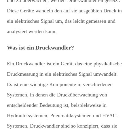
und zu überwachen, werden Druckwandler eingesetzt.
Diese Geräte wandeln den auf sie ausgeübten Druck in
ein elektrisches Signal um, das leicht gemessen und
analysiert werden kann.
Was ist ein Druckwandler?
Ein Druckwandler ist ein Gerät, das eine physikalische
Druckmessung in ein elektrisches Signal umwandelt.
Es ist eine wichtige Komponente in verschiedenen
Systemen, in denen die Drucküberwachung von
entscheidender Bedeutung ist, beispielsweise in
Hydrauliksystemen, Pneumatiksystemen und HVAC-
Systemen. Druckwandler sind so konzipiert, dass sie