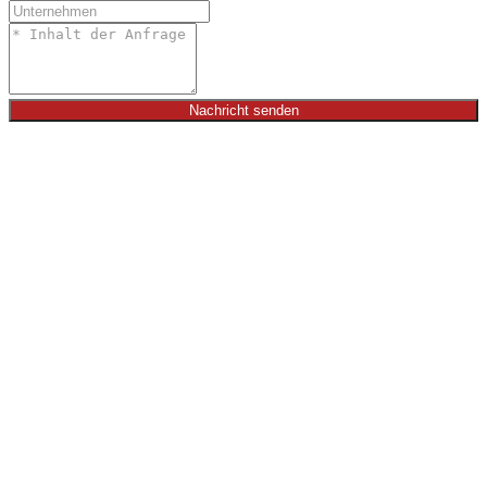
Nachricht senden