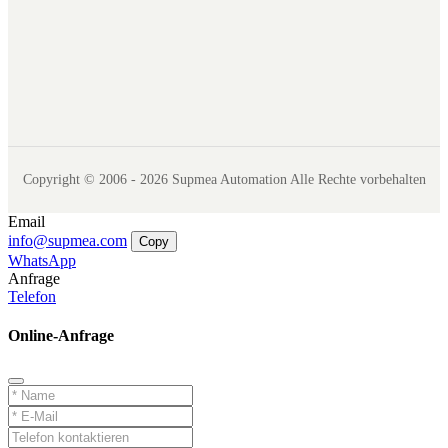
Copyright © 2006 - 2026 Supmea Automation Alle Rechte vorbehalten
Email
info@supmea.com
Copy
WhatsApp
Anfrage
Telefon
Online-Anfrage