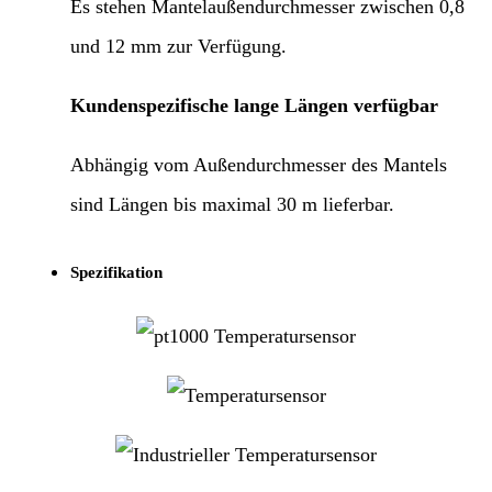
Es stehen Mantelaußendurchmesser zwischen 0,8
und 12 mm zur Verfügung.
Kundenspezifische lange Längen verfügbar
Abhängig vom Außendurchmesser des Mantels
sind Längen bis maximal 30 m lieferbar.
Spezifikation