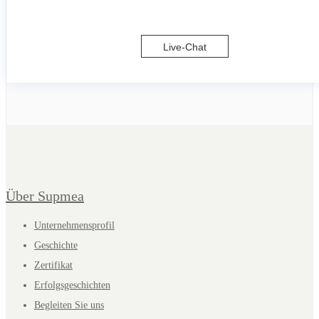
Live-Chat
Über Supmea
Unternehmensprofil
Geschichte
Zertifikat
Erfolgsgeschichten
Begleiten Sie uns