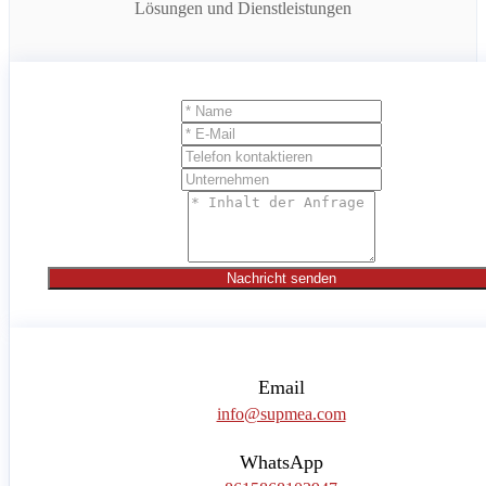
Lösungen und Dienstleistungen
Nachricht senden
Email
info@supmea.com
WhatsApp