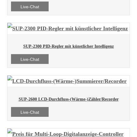
Live-Chat
SUP-2300 PID-Regler mit künstlicher Intelligenz
Live-Chat
SUP-2600 LCD-Durchfluss-(Wärme-)Zähler/Recorder
Live-Chat