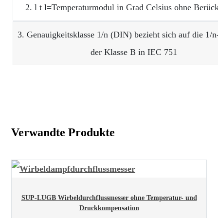
2. l t l=Temperaturmodul in Grad Celsius ohne Berück
3. Genauigkeitsklasse 1/n (DIN) bezieht sich auf die 1/n
der Klasse B in IEC 751
Verwandte Produkte
SUP-LUGB Wirbeldurchflussmesser ohne Temperatur- und
Druckkompensation