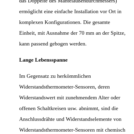
das Doppelte des Mantelaußendurchmessers)
ermöglicht eine einfache Installation vor Ort in
komplexen Konfigurationen. Die gesamte
Einheit, mit Ausnahme der 70 mm an der Spitze,
kann passend gebogen werden.
Lange Lebensspanne
Im Gegensatz zu herkömmlichen
Widerstandsthermometer-Sensoren, deren
Widerstandswert mit zunehmendem Alter oder
offenen Schaltkreisen usw. abnimmt, sind die
Anschlussdrähte und Widerstandselemente von
Widerstandsthermometer-Sensoren mit chemisch