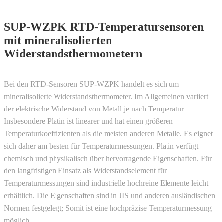
SUP-WZPK RTD-Temperatursensoren
mit mineralisolierten
Widerstandsthermometern
Bei den RTD-Sensoren SUP-WZPK handelt es sich um
mineralisolierte Widerstandsthermometer. Im Allgemeinen variiert
der elektrische Widerstand von Metall je nach Temperatur.
Insbesondere Platin ist linearer und hat einen größeren
Temperaturkoeffizienten als die meisten anderen Metalle. Es eignet
sich daher am besten für Temperaturmessungen. Platin verfügt
chemisch und physikalisch über hervorragende Eigenschaften. Für
den langfristigen Einsatz als Widerstandselement für
Temperaturmessungen sind industrielle hochreine Elemente leicht
erhältlich. Die Eigenschaften sind in JIS und anderen ausländischen
Normen festgelegt; Somit ist eine hochpräzise Temperaturmessung
möglich.