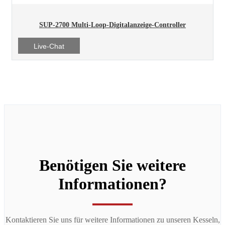
SUP-2700 Multi-Loop-Digitalanzeige-Controller
Live-Chat
Benötigen Sie weitere
Informationen?
Kontaktieren Sie uns für weitere Informationen zu unseren Kesseln,