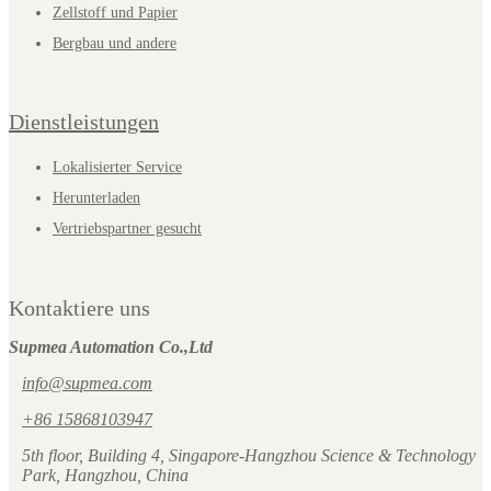
Zellstoff und Papier
Bergbau und andere
Dienstleistungen
Lokalisierter Service
Herunterladen
Vertriebspartner gesucht
Kontaktiere uns
Supmea Automation Co.,Ltd
info@supmea.com
+86 15868103947
5th floor, Building 4, Singapore-Hangzhou Science & Technology
Park, Hangzhou, China