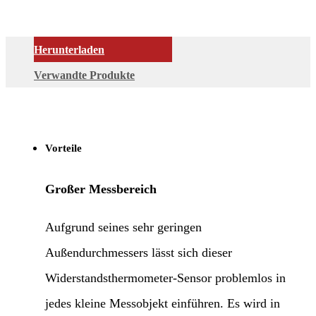
Herunterladen
Verwandte Produkte
Vorteile
Großer Messbereich
Aufgrund seines sehr geringen
Außendurchmessers lässt sich dieser
Widerstandsthermometer-Sensor problemlos in
jedes kleine Messobjekt einführen. Es wird in