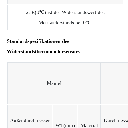
2. R(0℃) ist der Widerstandswert des
Messwiderstands bei 0℃.
Standardspezifikationen des
Widerstandsthermometersensors
Mantel
Außendurchmesser
Durchmess
WT(mm)
Material