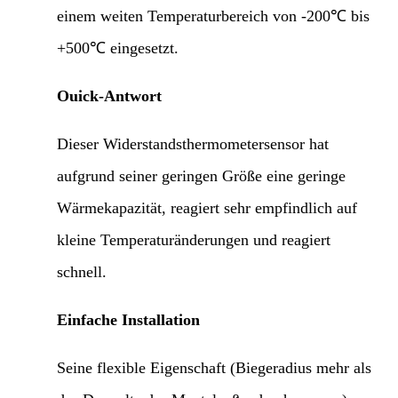
einem weiten Temperaturbereich von -200℃ bis
+500℃ eingesetzt.
Ouick-Antwort
Dieser Widerstandsthermometersensor hat
aufgrund seiner geringen Größe eine geringe
Wärmekapazität, reagiert sehr empfindlich auf
kleine Temperaturänderungen und reagiert
schnell.
Einfache Installation
Seine flexible Eigenschaft (Biegeradius mehr als