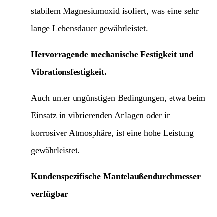
stabilem Magnesiumoxid isoliert, was eine sehr
lange Lebensdauer gewährleistet.
Hervorragende mechanische Festigkeit und
Vibrationsfestigkeit.
Auch unter ungünstigen Bedingungen, etwa beim
Einsatz in vibrierenden Anlagen oder in
korrosiver Atmosphäre, ist eine hohe Leistung
gewährleistet.
Kundenspezifische Mantelaußendurchmesser
verfügbar