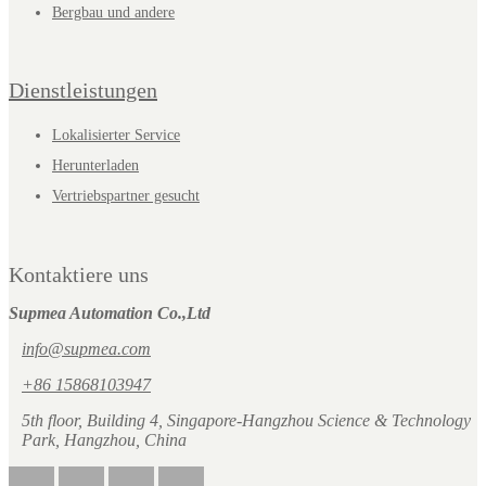
Bergbau und andere
Dienstleistungen
Lokalisierter Service
Herunterladen
Vertriebspartner gesucht
Kontaktiere uns
Supmea Automation Co.,Ltd
info@supmea.com
+86 15868103947
5th floor, Building 4, Singapore-Hangzhou Science & Technology
Park, Hangzhou, China