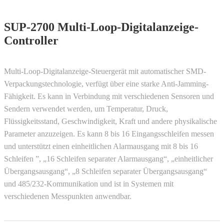
SUP-2700 Multi-Loop-Digitalanzeige-
Controller
Multi-Loop-Digitalanzeige-Steuergerät mit automatischer SMD-
Verpackungstechnologie, verfügt über eine starke Anti-Jamming-
Fähigkeit. Es kann in Verbindung mit verschiedenen Sensoren und
Sendern verwendet werden, um Temperatur, Druck,
Flüssigkeitsstand, Geschwindigkeit, Kraft und andere physikalische
Parameter anzuzeigen. Es kann 8 bis 16 Eingangsschleifen messen
und unterstützt einen einheitlichen Alarmausgang mit 8 bis 16
Schleifen ”, „16 Schleifen separater Alarmausgang“, „einheitlicher
Übergangsausgang“, „8 Schleifen separater Übergangsausgang“
und 485/232-Kommunikation und ist in Systemen mit
verschiedenen Messpunkten anwendbar.