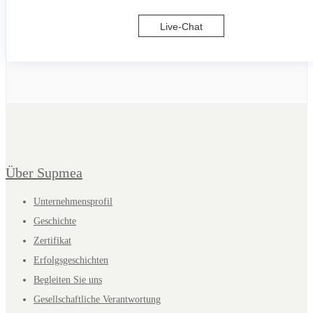
Live-Chat
Über Supmea
Unternehmensprofil
Geschichte
Zertifikat
Erfolgsgeschichten
Begleiten Sie uns
Gesellschaftliche Verantwortung