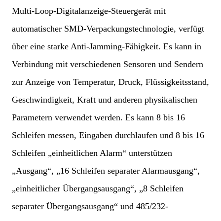
Multi-Loop-Digitalanzeige-Steuergerät mit
automatischer SMD-Verpackungstechnologie, verfügt
über eine starke Anti-Jamming-Fähigkeit. Es kann in
Verbindung mit verschiedenen Sensoren und Sendern
zur Anzeige von Temperatur, Druck, Flüssigkeitsstand,
Geschwindigkeit, Kraft und anderen physikalischen
Parametern verwendet werden. Es kann 8 bis 16
Schleifen messen, Eingaben durchlaufen und 8 bis 16
Schleifen „einheitlichen Alarm“ unterstützen
„Ausgang“, „16 Schleifen separater Alarmausgang“,
„einheitlicher Übergangsausgang“, „8 Schleifen
separater Übergangsausgang“ und 485/232-