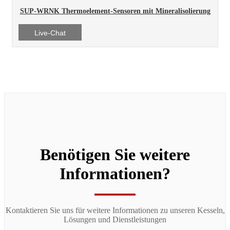
SUP-WRNK Thermoelement-Sensoren mit Mineralisolierung
Live-Chat
Benötigen Sie weitere
Informationen?
Kontaktieren Sie uns für weitere Informationen zu unseren Kesseln,
Lösungen und Dienstleistungen