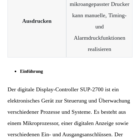
mikroangepasster Drucker
kann manuelle, Timing-
Ausdrucken
und
Alarmdruckfunktionen
realisieren
Einführung
Der digitale Display-Controller SUP-2700 ist ein
elektronisches Gerät zur Steuerung und Überwachung
verschiedener Prozesse und Systeme. Es besteht aus
einem Mikroprozessor, einer digitalen Anzeige sowie
verschiedenen Ein- und Ausgangsanschlüssen. Der