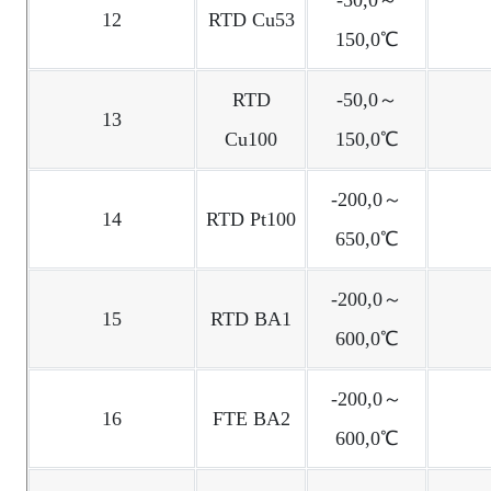
-50,0～
12
RTD Cu53
150,0℃
RTD
-50,0～
13
Cu100
150,0℃
-200,0～
14
RTD Pt100
650,0℃
-200,0～
15
RTD BA1
600,0℃
-200,0～
16
FTE BA2
600,0℃