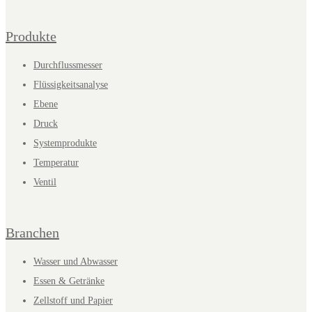
Produkte
Durchflussmesser
Flüssigkeitsanalyse
Ebene
Druck
Systemprodukte
Temperatur
Ventil
Branchen
Wasser und Abwasser
Essen & Getränke
Zellstoff und Papier