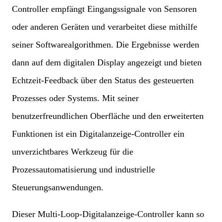
Controller empfängt Eingangssignale von Sensoren
oder anderen Geräten und verarbeitet diese mithilfe
seiner Softwarealgorithmen. Die Ergebnisse werden
dann auf dem digitalen Display angezeigt und bieten
Echtzeit-Feedback über den Status des gesteuerten
Prozesses oder Systems. Mit seiner
benutzerfreundlichen Oberfläche und den erweiterten
Funktionen ist ein Digitalanzeige-Controller ein
unverzichtbares Werkzeug für die
Prozessautomatisierung und industrielle
Steuerungsanwendungen.
Dieser Multi-Loop-Digitalanzeige-Controller kann so