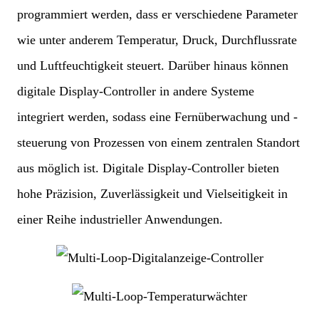
programmiert werden, dass er verschiedene Parameter
wie unter anderem Temperatur, Druck, Durchflussrate
und Luftfeuchtigkeit steuert. Darüber hinaus können
digitale Display-Controller in andere Systeme
integriert werden, sodass eine Fernüberwachung und -
steuerung von Prozessen von einem zentralen Standort
aus möglich ist. Digitale Display-Controller bieten
hohe Präzision, Zuverlässigkeit und Vielseitigkeit in
einer Reihe industrieller Anwendungen.