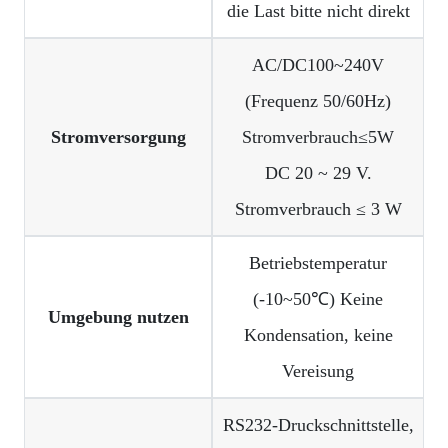
die Last bitte nicht direkt
AC/DC100~240V
(Frequenz 50/60Hz)
Stromversorgung
Stromverbrauch≤5W
DC 20 ~ 29 V.
Stromverbrauch ≤ 3 W
Betriebstemperatur
(-10~50℃) Keine
Umgebung nutzen
Kondensation, keine
Vereisung
RS232-Druckschnittstelle,