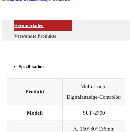
Herunterladen
Verwandte Produkte
Spezifikation
Multi-Loop-
Produkt
Digitalanzeige-Controller
Modell
SUP-2700
A. 160*80*136mm