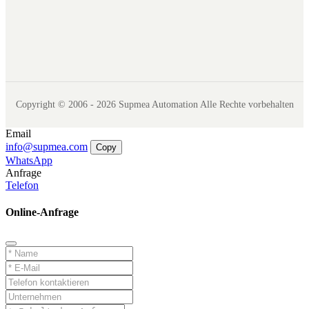
Copyright © 2006 - 2026 Supmea Automation Alle Rechte vorbehalten
Email
info@supmea.com
Copy
WhatsApp
Anfrage
Telefon
Online-Anfrage