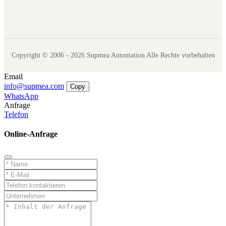
Copyright © 2006 - 2026 Supmea Automation Alle Rechte vorbehalten
Email
info@supmea.com
Copy
WhatsApp
Anfrage
Telefon
Online-Anfrage