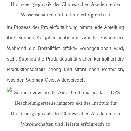
Im Prozess der Projektfortführung nimmt jede Abteilung
ihre eigenen Aufgaben wahr und arbeitet zusammen.
Während die Bestellfrist effektiv vorangetrieben wird,
stellt Supmea die Produktqualität sicher, kontrolliert die
Produktionsdetails streng und strebt nach Perfektion,
was den Supmea-Geist widerspiegelt.