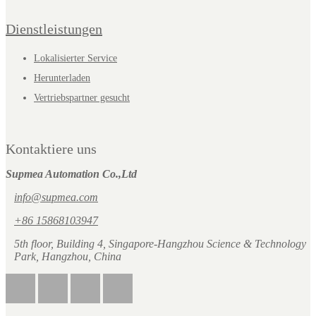
Dienstleistungen
Lokalisierter Service
Herunterladen
Vertriebspartner gesucht
Kontaktiere uns
Supmea Automation Co.,Ltd
info@supmea.com
+86 15868103947
5th floor, Building 4, Singapore-Hangzhou Science & Technology
Park, Hangzhou, China