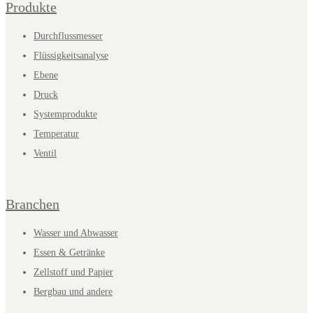
Produkte
Durchflussmesser
Flüssigkeitsanalyse
Ebene
Druck
Systemprodukte
Temperatur
Ventil
Branchen
Wasser und Abwasser
Essen & Getränke
Zellstoff und Papier
Bergbau und andere