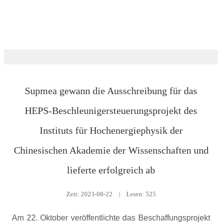
Nachrichtenraum
Supmea gewann die Ausschreibung für das
HEPS-Beschleunigersteuerungsprojekt des
Instituts für Hochenergiephysik der
Chinesischen Akademie der Wissenschaften und
lieferte erfolgreich ab
Zeit:
2023-08-22
|
Lesen: 525
Am 22. Oktober veröffentlichte das Beschaffungsprojekt