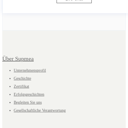
Über Supmea
Unternehmensprofil
Geschichte
Zertifikat
Erfolgsgeschichten
Begleiten Sie uns
Gesellschaftliche Verantwortung