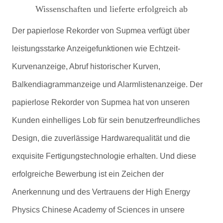
Der papierlose Rekorder von Supmea verfügt über
leistungsstarke Anzeigefunktionen wie Echtzeit-
Kurvenanzeige, Abruf historischer Kurven,
Balkendiagrammanzeige und Alarmlistenanzeige. Der
papierlose Rekorder von Supmea hat von unseren
Kunden einhelliges Lob für sein benutzerfreundliches
Design, die zuverlässige Hardwarequalität und die
exquisite Fertigungstechnologie erhalten. Und diese
erfolgreiche Bewerbung ist ein Zeichen der
Anerkennung und des Vertrauens der High Energy
Physics Chinese Academy of Sciences in unsere