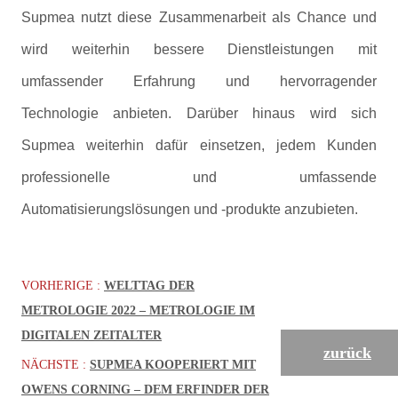
Supmea nutzt diese Zusammenarbeit als Chance und
wird weiterhin bessere Dienstleistungen mit
umfassender Erfahrung und hervorragender
Technologie anbieten. Darüber hinaus wird sich
Supmea weiterhin dafür einsetzen, jedem Kunden
professionelle und umfassende
Automatisierungslösungen und -produkte anzubieten.
VORHERIGE :
WELTTAG DER
METROLOGIE 2022 – METROLOGIE IM
DIGITALEN ZEITALTER
zurück
NÄCHSTE :
SUPMEA KOOPERIERT MIT
OWENS CORNING – DEM ERFINDER DER