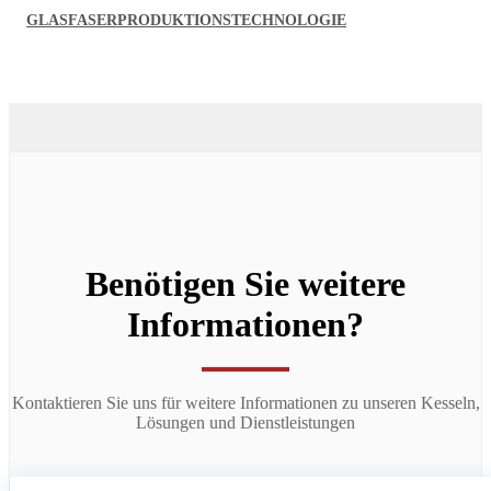
GLASFASERPRODUKTIONSTECHNOLOGIE
Benötigen Sie weitere
Informationen?
Kontaktieren Sie uns für weitere Informationen zu unseren Kesseln,
Lösungen und Dienstleistungen