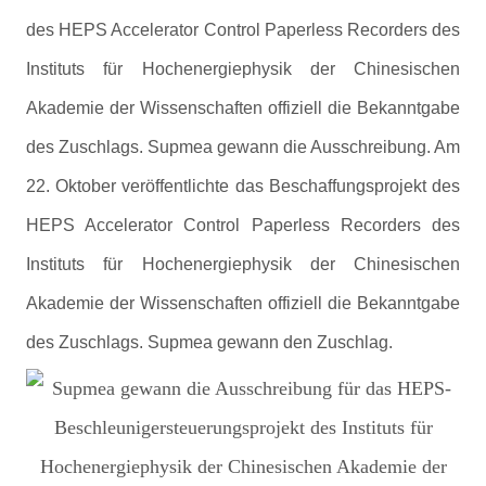
des HEPS Accelerator Control Paperless Recorders des
Instituts für Hochenergiephysik der Chinesischen
Akademie der Wissenschaften offiziell die Bekanntgabe
des Zuschlags. Supmea gewann die Ausschreibung. Am
22. Oktober veröffentlichte das Beschaffungsprojekt des
HEPS Accelerator Control Paperless Recorders des
Instituts für Hochenergiephysik der Chinesischen
Akademie der Wissenschaften offiziell die Bekanntgabe
des Zuschlags. Supmea gewann den Zuschlag.