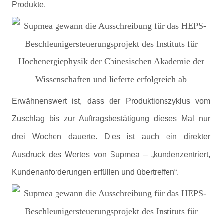
Produkte.
Erwähnenswert ist, dass der Produktionszyklus vom
Zuschlag bis zur Auftragsbestätigung dieses Mal nur
drei Wochen dauerte. Dies ist auch ein direkter
Ausdruck des Wertes von Supmea – „kundenzentriert,
Kundenanforderungen erfüllen und übertreffen“.