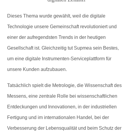
Dieses Thema wurde gewählt, weil die digitale
Technologie unsere Gemeinschaft revolutioniert und
einer der aufregendsten Trends in der heutigen
Gesellschaft ist. Gleichzeitig tut Supmea sein Bestes,
um eine digitale Instrumenten-Serviceplattform für
unsere Kunden aufzubauen.
Tatsächlich spielt die Metrologie, die Wissenschaft des
Messens, eine zentrale Rolle bei wissenschaftlichen
Entdeckungen und Innovationen, in der industriellen
Fertigung und im internationalen Handel, bei der
Verbesserung der Lebensqualität und beim Schutz der