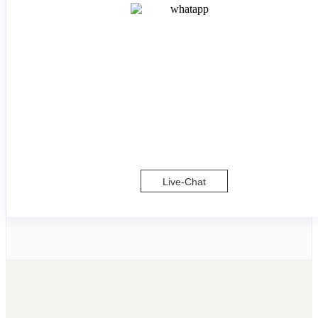
Live-Chat