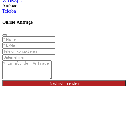
WhatsApp
Anfrage
Telefon
Online-Anfrage
Nachricht senden