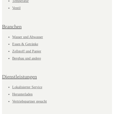
Temperatur
Ventil
Branchen
Wasser und Abwasser
Essen & Getränke
Zellstoff und Papier
Bergbau und andere
Dienstleistungen
Lokalisierter Service
Herunterladen
Vertriebspartner gesucht