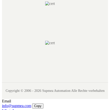
Copyright © 2006 - 2026 Supmea Automation Alle Rechte vorbehalten
Email
info@supmea.com
Copy