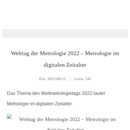
Nachrichtenraum
Welttag der Metrologie 2022 – Metrologie im
digitalen Zeitalter
Zeit:
2023-08-22
|
Lesen: 541
Das Thema des Weltmetrologietags 2022 lautet
Metrologie im digitalen Zeitalter.