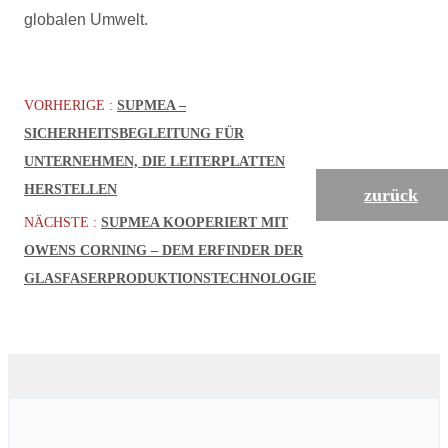
globalen Umwelt.
VORHERIGE :
SUPMEA –
SICHERHEITSBEGLEITUNG FÜR
UNTERNEHMEN, DIE LEITERPLATTEN
HERSTELLEN
zurück
NÄCHSTE :
SUPMEA KOOPERIERT MIT
OWENS CORNING – DEM ERFINDER DER
GLASFASERPRODUKTIONSTECHNOLOGIE