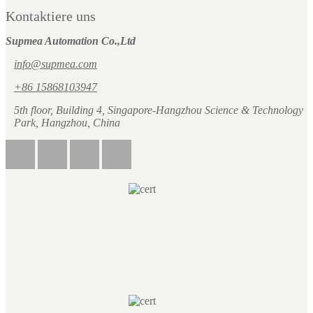
Kontaktiere uns
Supmea Automation Co.,Ltd
info@supmea.com
+86 15868103947
5th floor, Building 4, Singapore-Hangzhou Science & Technology
Park, Hangzhou, China