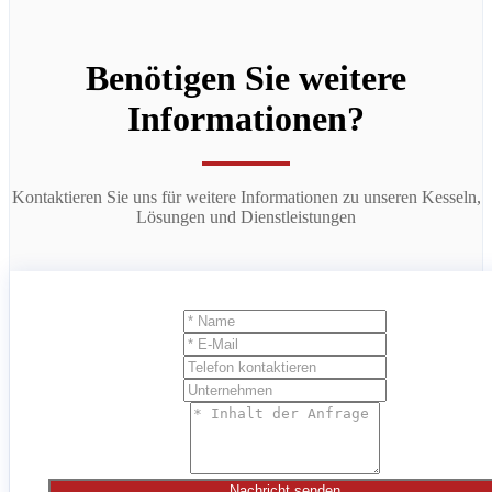
Benötigen Sie weitere
Informationen?
Kontaktieren Sie uns für weitere Informationen zu unseren Kesseln,
Lösungen und Dienstleistungen
Nachricht senden