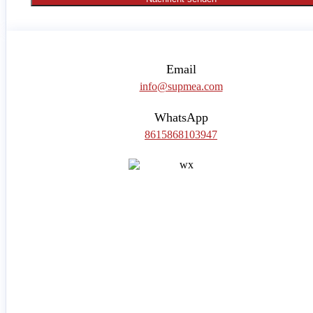
Email
info@supmea.com
WhatsApp
8615868103947