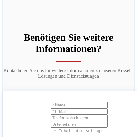
Benötigen Sie weitere
Informationen?
Kontaktieren Sie uns für weitere Informationen zu unseren Kesseln,
Lösungen und Dienstleistungen