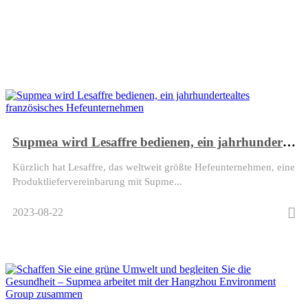
Supmea wird Lesaffre bedienen, ein jahrhundertealtes französisches Hefeunternehmen
Kürzlich hat Lesaffre, das weltweit größte Hefeunternehmen, eine
Produktliefervereinbarung mit Supme...
2023-08-22