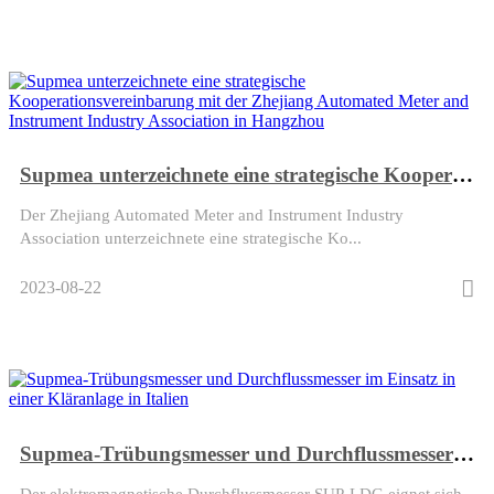
Supmea unterzeichnete eine strategische Kooperationsvereinbarung mit der Zhejiang Automated Meter and Instrument Industry Association in Hangzhou
Der Zhejiang Automated Meter and Instrument Industry
Association unterzeichnete eine strategische Ko...
2023-08-22
Supmea-Trübungsmesser und Durchflussmesser im Einsatz in einer Kläranlage in Italien
Der elektromagnetische Durchflussmesser SUP-LDG eignet sich