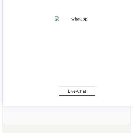
Live-Chat