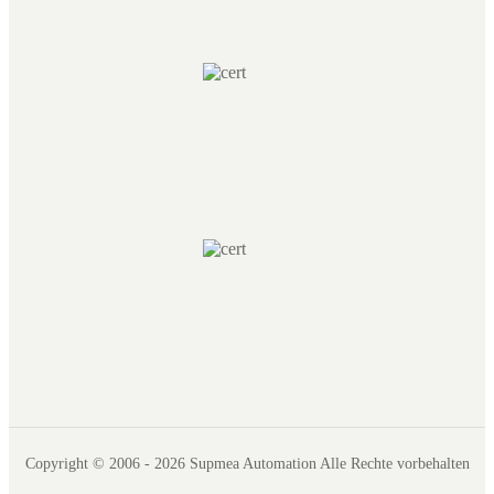
Copyright © 2006 - 2026 Supmea Automation Alle Rechte vorbehalten