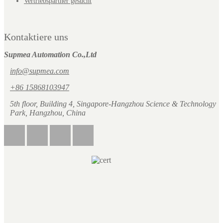
Vertriebspartner gesucht
Kontaktiere uns
Supmea Automation Co.,Ltd
info@supmea.com
+86 15868103947
5th floor, Building 4, Singapore-Hangzhou Science & Technology
Park, Hangzhou, China