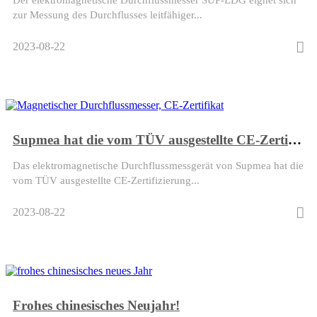
zur Messung des Durchflusses leitfähiger...
2023-08-22
Supmea hat die vom TÜV ausgestellte CE-Zertifizierung erhalten
Das elektromagnetische Durchflussmessgerät von Supmea hat die
vom TÜV ausgestellte CE-Zertifizierung...
2023-08-22
Frohes chinesisches Neujahr!