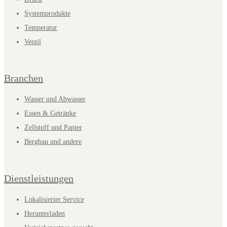
Systemprodukte
Temperatur
Ventil
Branchen
Wasser und Abwasser
Essen & Getränke
Zellstoff und Papier
Bergbau und andere
Dienstleistungen
Lokalisierter Service
Herunterladen