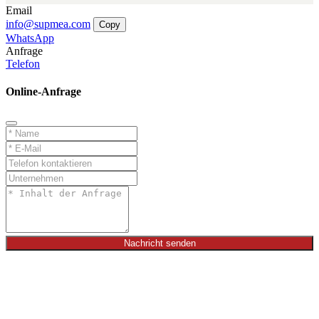
Email
info@supmea.com
Copy
WhatsApp
Anfrage
Telefon
Online-Anfrage
Nachricht senden