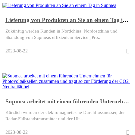
Lieferung von Produkten an Sie an einem Tag in Supmea
Zukünftig werden Kunden in Nordchina, Nordostchina und
Shandong von Supmeas effizientem Service „Pro...
2023-08-22
Supmea arbeitet mit einem führenden Unternehmen für Photovoltaikzellen zusammen und trägt so zur Förderung der CO2-Neutralität bei
Kürzlich wurden der elektromagnetische Durchflussmesser, der
Radar-Füllstandstransmitter und der Ult...
2023-08-22