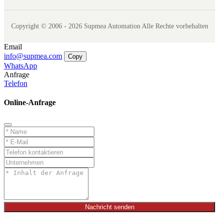
Copyright © 2006 - 2026 Supmea Automation Alle Rechte vorbehalten
Email
info@supmea.com
Copy
WhatsApp
Anfrage
Telefon
Online-Anfrage
Nachricht senden