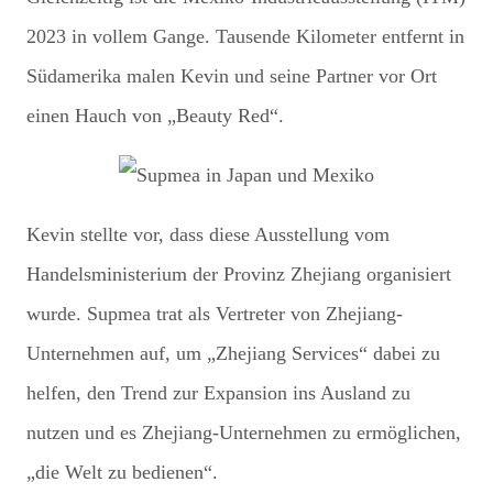
2023 in vollem Gange. Tausende Kilometer entfernt in
Südamerika malen Kevin und seine Partner vor Ort
einen Hauch von „Beauty Red“.
Kevin stellte vor, dass diese Ausstellung vom
Handelsministerium der Provinz Zhejiang organisiert
wurde. Supmea trat als Vertreter von Zhejiang-
Unternehmen auf, um „Zhejiang Services“ dabei zu
helfen, den Trend zur Expansion ins Ausland zu
nutzen und es Zhejiang-Unternehmen zu ermöglichen,
„die Welt zu bedienen“.