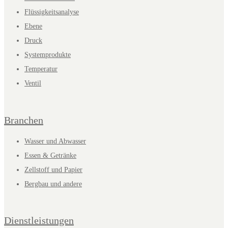
Flüssigkeitsanalyse
Ebene
Druck
Systemprodukte
Temperatur
Ventil
Branchen
Wasser und Abwasser
Essen & Getränke
Zellstoff und Papier
Bergbau und andere
Dienstleistungen