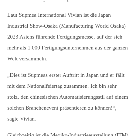
Laut Supmea International Vivian ist die Japan
Industrial Show-Osaka (Manufacturing World Osaka)
2023 Asiens führende Fertigungsmesse, auf der sich
mehr als 1.000 Fertigungsunternehmen aus der ganzen
Welt versammeln.
„Dies ist Supmeas erster Auftritt in Japan und er fällt
mit dem Nationalfeiertag zusammen. Ich bin sehr
stolz, den chinesischen Automatisierungsstil auf einem
solchen Branchenevent präsentieren zu können!“,
sagte Vivian.
Gleichzeitig ist die Mexiko-Industrieausstellung (ITM)