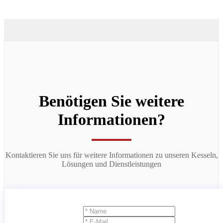
Benötigen Sie weitere
Informationen?
Kontaktieren Sie uns für weitere Informationen zu unseren Kesseln,
Lösungen und Dienstleistungen