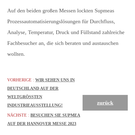
Auf den beiden großen Messen lockten Supmeas
Prozessautomatisierungslösungen für Durchfluss,
Analyse, Temperatur, Druck und Füllstand zahlreiche
Fachbesucher an, die sich beraten und austauschen
wollten.
VORHERIGE :
WIR SEHEN UNS IN
DEUTSCHLAND AUF DER
WELTGRÖSSTEN I
zurück
NDUSTRIEAUSSTELLUNG!
NÄCHSTE :
BESUCHEN SIE SUPMEA
AUF DER HANNOVER MESSE 2023