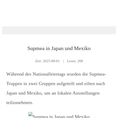
Ausstellung
Supmea in Japan und Mexiko
Zeit:
2025-08-01
|
Lesen: 208
Während des Nationalfeiertags wurden die Supmea-
Truppen in zwei Gruppen aufgeteilt und eilten nach
Japan und Mexiko, um an lokalen Ausstellungen
teilzunehmen.