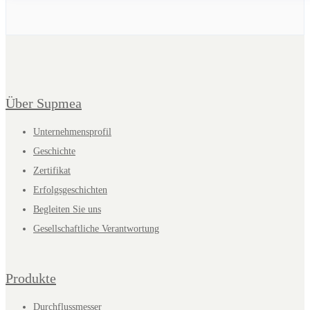
Über Supmea
Unternehmensprofil
Geschichte
Zertifikat
Erfolgsgeschichten
Begleiten Sie uns
Gesellschaftliche Verantwortung
Produkte
Durchflussmesser