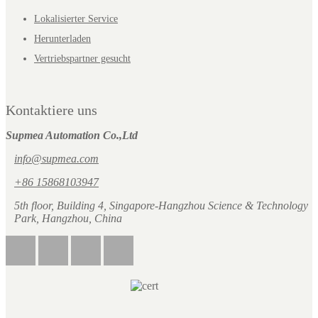
Lokalisierter Service
Herunterladen
Vertriebspartner gesucht
Kontaktiere uns
Supmea Automation Co.,Ltd
info@supmea.com
+86 15868103947
5th floor, Building 4, Singapore-Hangzhou Science & Technology
Park, Hangzhou, China