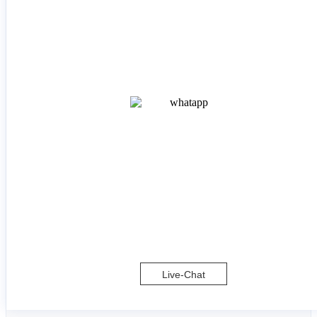
Live-Chat