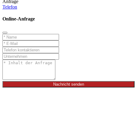
Anfrage
Telefon
Online-Anfrage
Nachricht senden