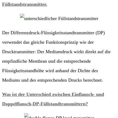
Füllstandstransmitter.
Der Differenzdruck-Flüssigkeitsstandtransmitter (DP)
verwendet das gleiche Funktionsprinzip wie der
Drucktransmitter: Der Mediumdruck wirkt direkt auf die
empfindliche Membran und die entsprechende
Flüssigkeitsstandhöhe wird anhand der Dichte des
Mediums und des entsprechenden Drucks berechnet.
Was ist der Unterschied zwischen Einflansch- und
Doppelflansch-DP-Füllstandtransmittern?