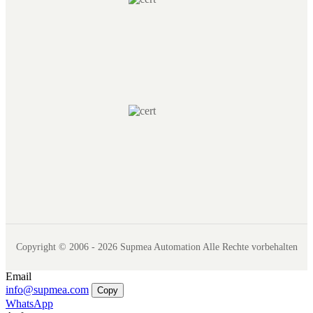
Copyright © 2006 - 2026 Supmea Automation Alle Rechte vorbehalten
Email
info@supmea.com
Copy
WhatsApp