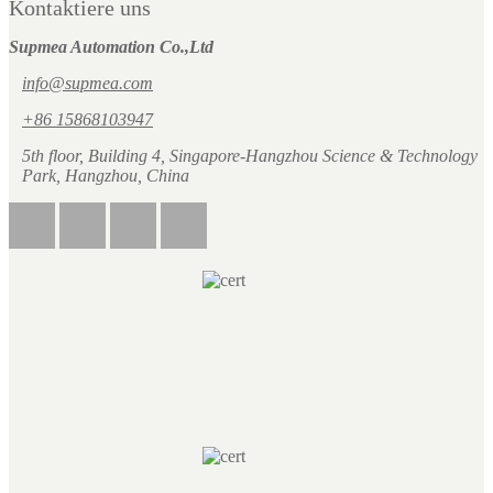
Kontaktiere uns
Supmea Automation Co.,Ltd
info@supmea.com
+86 15868103947
5th floor, Building 4, Singapore-Hangzhou Science & Technology
Park, Hangzhou, China