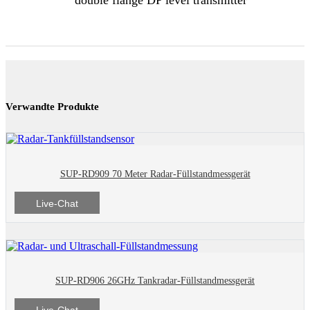
Verwandte Produkte
SUP-RD909 70 Meter Radar-Füllstandmessgerät
Live-Chat
SUP-RD906 26GHz Tankradar-Füllstandmessgerät