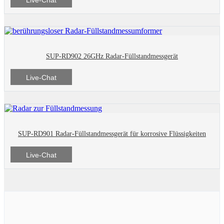
Live-Chat
SUP-RD902 26GHz Radar-Füllstandmessgerät
Live-Chat
SUP-RD901 Radar-Füllstandmessgerät für korrosive Flüssigkeiten
Live-Chat