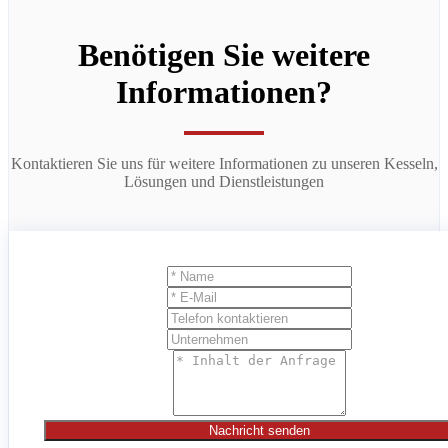
Benötigen Sie weitere
Informationen?
Kontaktieren Sie uns für weitere Informationen zu unseren Kesseln,
Lösungen und Dienstleistungen
Nachricht senden