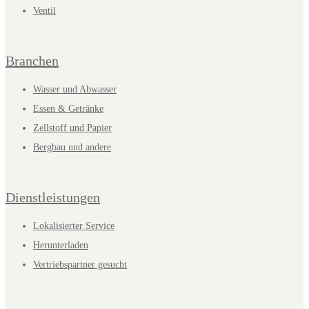
Ventil
Branchen
Wasser und Abwasser
Essen & Getränke
Zellstoff und Papier
Bergbau und andere
Dienstleistungen
Lokalisierter Service
Herunterladen
Vertriebspartner gesucht