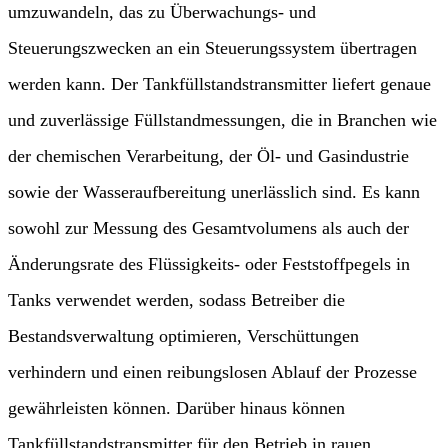
umzuwandeln, das zu Überwachungs- und
Steuerungszwecken an ein Steuerungssystem übertragen
werden kann. Der Tankfüllstandstransmitter liefert genaue
und zuverlässige Füllstandmessungen, die in Branchen wie
der chemischen Verarbeitung, der Öl- und Gasindustrie
sowie der Wasseraufbereitung unerlässlich sind. Es kann
sowohl zur Messung des Gesamtvolumens als auch der
Änderungsrate des Flüssigkeits- oder Feststoffpegels in
Tanks verwendet werden, sodass Betreiber die
Bestandsverwaltung optimieren, Verschüttungen
verhindern und einen reibungslosen Ablauf der Prozesse
gewährleisten können. Darüber hinaus können
Tankfüllstandstransmitter für den Betrieb in rauen