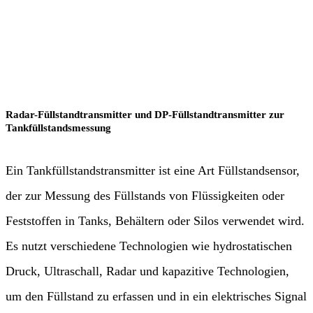
Wasser und Abwasser
Radar-Füllstandtransmitter und DP-Füllstandtransmitter zur
Tankfüllstandsmessung
Ein Tankfüllstandstransmitter ist eine Art Füllstandsensor,
der zur Messung des Füllstands von Flüssigkeiten oder
Feststoffen in Tanks, Behältern oder Silos verwendet wird.
Es nutzt verschiedene Technologien wie hydrostatischen
Druck, Ultraschall, Radar und kapazitive Technologien,
um den Füllstand zu erfassen und in ein elektrisches Signal