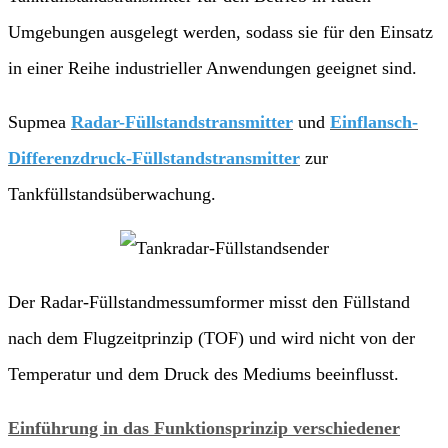
Umgebungen ausgelegt werden, sodass sie für den Einsatz
in einer Reihe industrieller Anwendungen geeignet sind.
Supmea
Radar-Füllstandstransmitter
und
Einflansch-
Differenzdruck-Füllstandstransmitter
zur
Tankfüllstandsüberwachung.
Der Radar-Füllstandmessumformer misst den Füllstand
nach dem Flugzeitprinzip (TOF) und wird nicht von der
Temperatur und dem Druck des Mediums beeinflusst.
Einführung in das Funktionsprinzip verschiedener