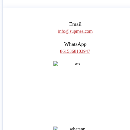
Email
info@supmea.com
WhatsApp
8615868103947