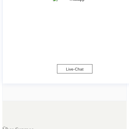
Live-Chat