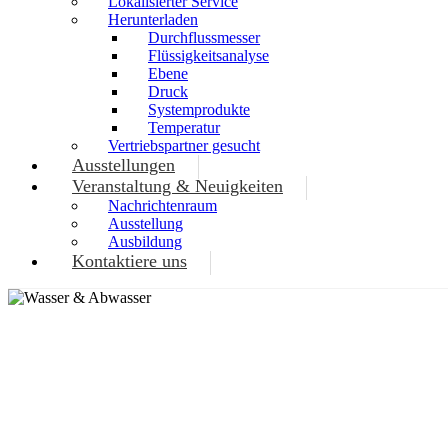
Lokalisierter Service
Herunterladen
Durchflussmesser
Flüssigkeitsanalyse
Ebene
Druck
Systemprodukte
Temperatur
Vertriebspartner gesucht
Ausstellungen
Veranstaltung & Neuigkeiten
Nachrichtenraum
Ausstellung
Ausbildung
Kontaktiere uns