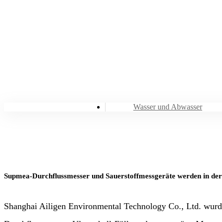
Wasser und Abwasser
Supmea-Durchflussmesser und Sauerstoffmessgeräte werden in der
Shanghai Ailigen Environmental Technology Co., Ltd. wurde