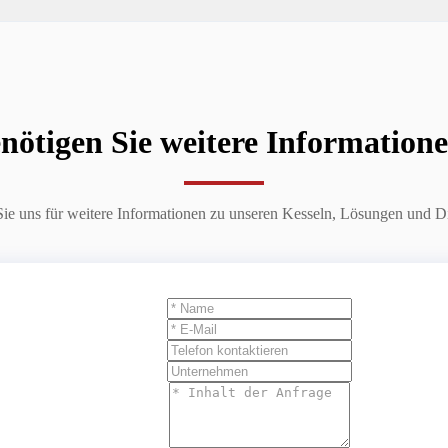
nötigen Sie weitere Information
Sie uns für weitere Informationen zu unseren Kesseln, Lösungen und Di