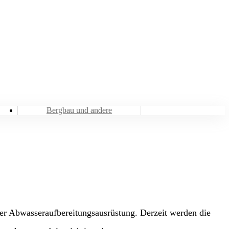
Bergbau und andere
er Abwasseraufbereitungsausrüstung. Derzeit werden die