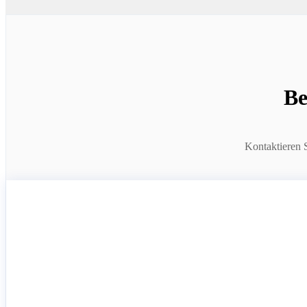
Be
Kontaktieren 