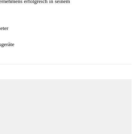
ternehmens erfolgreich in seinem