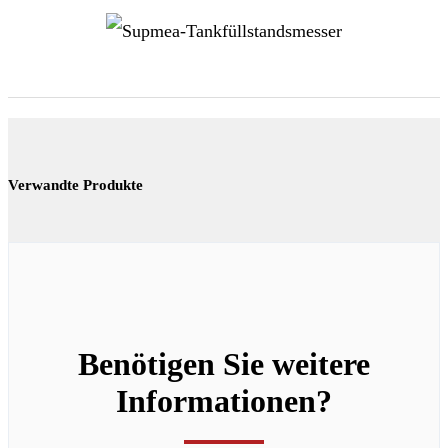
Verwandte Produkte
Benötigen Sie weitere
Informationen?