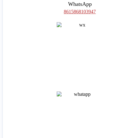
WhatsApp
8615868103947