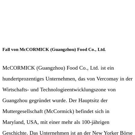
Wasser und Abwasser
Fall von McCORMICK (Guangzhou) Food Co., Ltd.
McCORMICK (Guangzhou) Food Co., Ltd. ist ein
hundertprozentiges Unternehmen, das von Vercomay in der
Wirtschafts- und Technologieentwicklungszone von
Guangzhou gegründet wurde. Der Hauptsitz der
Muttergesellschaft (McCormick) befindet sich in
Maryland, USA, mit einer mehr als 100-jährigen
Geschichte. Das Unternehmen ist an der New Yorker Börse