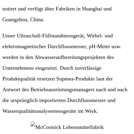
notiert und verfügt über Fabriken in Shanghai und
Guangzhou, China.
Unser Ultraschall-Füllstandmessgerät, Wirbel- und
elektromagnetischer Durchflussmesser, pH-Meter usw.
werden in den Abwasseraufbereitungsprojekten des
Unternehmens eingesetzt. Durch zuverlässige
Produktqualität ersetzen Supmea-Produkte laut der
Antwort des Betriebsausrüstungsmanagers nach und nach
die ursprünglich importierten Durchflussmesser und
Wasserqualitätsanalysemessgeräte im Werk.