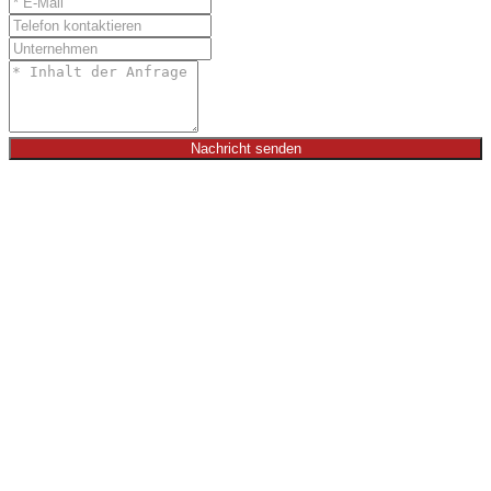
Nachricht senden