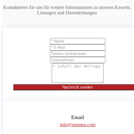
Kontaktieren Sie uns für weitere Informationen zu unseren Kesseln,
Lösungen und Dienstleistungen
Nachricht senden
Email
info@supmea.com