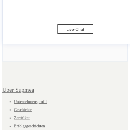
Live-Chat
Über Supmea
Unternehmensprofil
Geschichte
Zertifikat
Erfolgsgeschichten