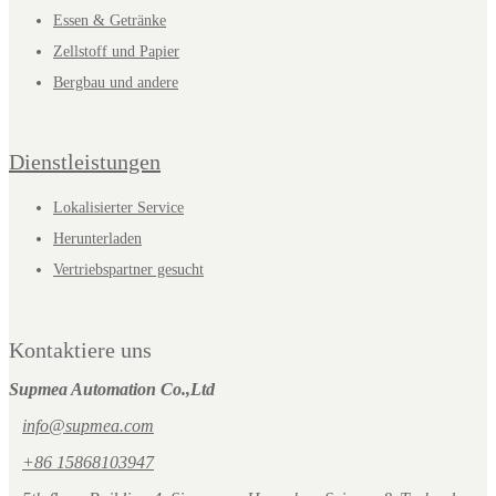
Essen & Getränke
Zellstoff und Papier
Bergbau und andere
Dienstleistungen
Lokalisierter Service
Herunterladen
Vertriebspartner gesucht
Kontaktiere uns
Supmea Automation Co.,Ltd
info@supmea.com
+86 15868103947