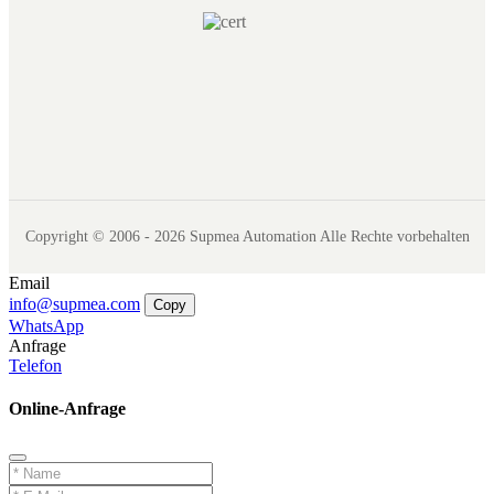
Copyright © 2006 - 2026 Supmea Automation Alle Rechte vorbehalten
Email
info@supmea.com
Copy
WhatsApp
Anfrage
Telefon
Online-Anfrage