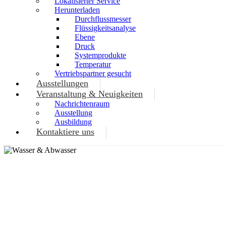
Lokalisierter Service
Herunterladen
Durchflussmesser
Flüssigkeitsanalyse
Ebene
Druck
Systemprodukte
Temperatur
Vertriebspartner gesucht
Ausstellungen
Veranstaltung & Neuigkeiten
Nachrichtenraum
Ausstellung
Ausbildung
Kontaktiere uns