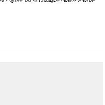
 eingesetzt, was die Genauigkeit erheblich verbessert