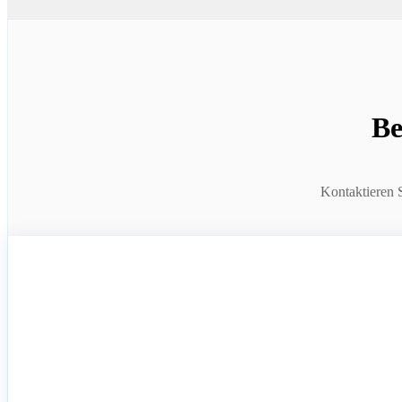
Be
Kontaktieren 