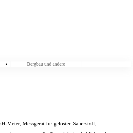
Bergbau und andere
H-Meter, Messgerät für gelösten Sauerstoff,