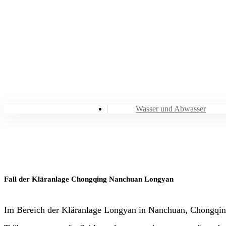
Wasser und Abwasser
Fall der Kläranlage Chongqing Nanchuan Longyan
Im Bereich der Kläranlage Longyan in Nanchuan, Chongqing