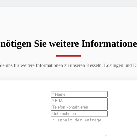
nötigen Sie weitere Information
Sie uns für weitere Informationen zu unseren Kesseln, Lösungen und Di