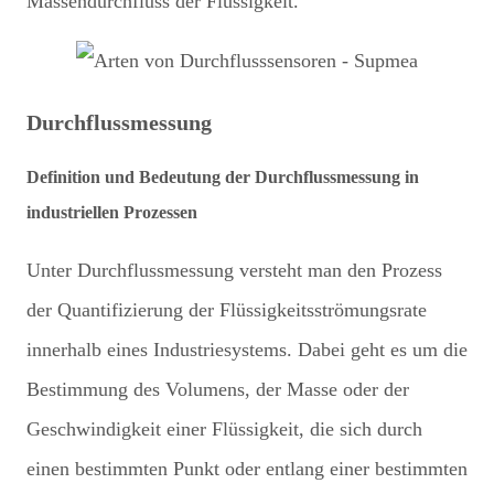
Massendurchfluss der Flüssigkeit.
Durchflussmessung
Definition und Bedeutung der Durchflussmessung in
industriellen Prozessen
Unter Durchflussmessung versteht man den Prozess
der Quantifizierung der Flüssigkeitsströmungsrate
innerhalb eines Industriesystems. Dabei geht es um die
Bestimmung des Volumens, der Masse oder der
Geschwindigkeit einer Flüssigkeit, die sich durch
einen bestimmten Punkt oder entlang einer bestimmten