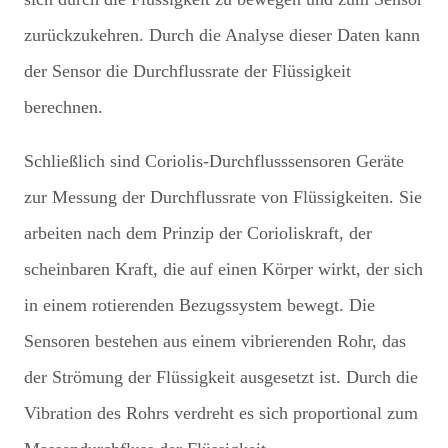
zurückzukehren. Durch die Analyse dieser Daten kann
der Sensor die Durchflussrate der Flüssigkeit
berechnen.
Schließlich sind Coriolis-Durchflusssensoren Geräte
zur Messung der Durchflussrate von Flüssigkeiten. Sie
arbeiten nach dem Prinzip der Corioliskraft, der
scheinbaren Kraft, die auf einen Körper wirkt, der sich
in einem rotierenden Bezugssystem bewegt. Die
Sensoren bestehen aus einem vibrierenden Rohr, das
der Strömung der Flüssigkeit ausgesetzt ist. Durch die
Vibration des Rohrs verdreht es sich proportional zum