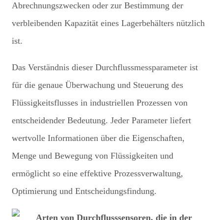
Abrechnungszwecken oder zur Bestimmung der
verbleibenden Kapazität eines Lagerbehälters nützlich
ist.
Das Verständnis dieser Durchflussmessparameter ist
für die genaue Überwachung und Steuerung des
Flüssigkeitsflusses in industriellen Prozessen von
entscheidender Bedeutung. Jeder Parameter liefert
wertvolle Informationen über die Eigenschaften,
Menge und Bewegung von Flüssigkeiten und
ermöglicht so eine effektive Prozessverwaltung,
Optimierung und Entscheidungsfindung.