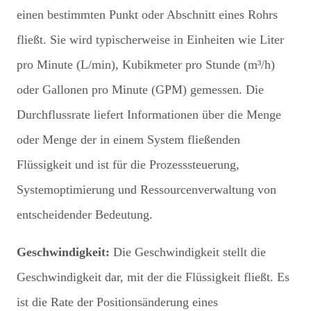
einen bestimmten Punkt oder Abschnitt eines Rohrs
fließt. Sie wird typischerweise in Einheiten wie Liter
pro Minute (L/min), Kubikmeter pro Stunde (m³/h)
oder Gallonen pro Minute (GPM) gemessen. Die
Durchflussrate liefert Informationen über die Menge
oder Menge der in einem System fließenden
Flüssigkeit und ist für die Prozesssteuerung,
Systemoptimierung und Ressourcenverwaltung von
entscheidender Bedeutung.
Geschwindigkeit:
Die Geschwindigkeit stellt die
Geschwindigkeit dar, mit der die Flüssigkeit fließt. Es
ist die Rate der Positionsänderung eines