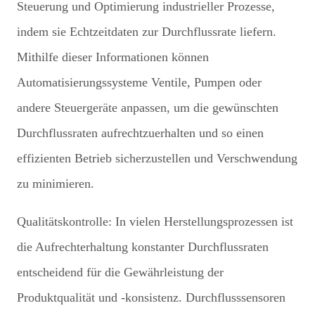
Steuerung und Optimierung industrieller Prozesse,
indem sie Echtzeitdaten zur Durchflussrate liefern.
Mithilfe dieser Informationen können
Automatisierungssysteme Ventile, Pumpen oder
andere Steuergeräte anpassen, um die gewünschten
Durchflussraten aufrechtzuerhalten und so einen
effizienten Betrieb sicherzustellen und Verschwendung
zu minimieren.
Qualitätskontrolle: In vielen Herstellungsprozessen ist
die Aufrechterhaltung konstanter Durchflussraten
entscheidend für die Gewährleistung der
Produktqualität und -konsistenz. Durchflusssensoren