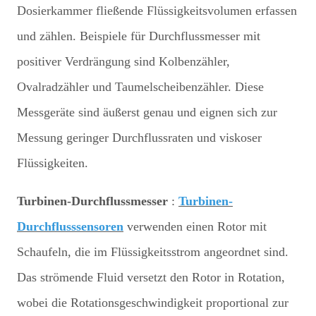
Dosierkammer fließende Flüssigkeitsvolumen erfassen
und zählen. Beispiele für Durchflussmesser mit
positiver Verdrängung sind Kolbenzähler,
Ovalradzähler und Taumelscheibenzähler. Diese
Messgeräte sind äußerst genau und eignen sich zur
Messung geringer Durchflussraten und viskoser
Flüssigkeiten.
Turbinen-Durchflussmesser
:
Turbinen-
Durchflusssensoren
verwenden einen Rotor mit
Schaufeln, die im Flüssigkeitsstrom angeordnet sind.
Das strömende Fluid versetzt den Rotor in Rotation,
wobei die Rotationsgeschwindigkeit proportional zur