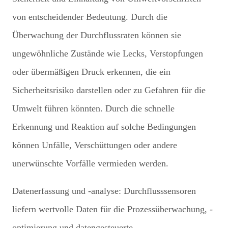
von entscheidender Bedeutung. Durch die
Überwachung der Durchflussraten können sie
ungewöhnliche Zustände wie Lecks, Verstopfungen
oder übermäßigen Druck erkennen, die ein
Sicherheitsrisiko darstellen oder zu Gefahren für die
Umwelt führen könnten. Durch die schnelle
Erkennung und Reaktion auf solche Bedingungen
können Unfälle, Verschüttungen oder andere
unerwünschte Vorfälle vermieden werden.
Datenerfassung und -analyse: Durchflusssensoren
liefern wertvolle Daten für die Prozessüberwachung, -
optimierung und datengesteuerte