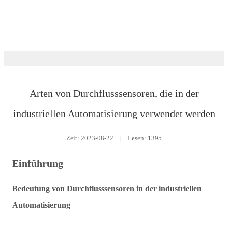
Ausbildung
Arten von Durchflusssensoren, die in der
industriellen Automatisierung verwendet werden
Zeit:
2023-08-22
|
Lesen: 1395
Einführung
Bedeutung von Durchflusssensoren in der industriellen
Automatisierung