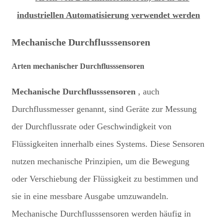
Mechanische Durchflusssensoren
Arten mechanischer Durchflusssensoren
Mechanische Durchflusssensoren
, auch
Durchflussmesser genannt, sind Geräte zur Messung
der Durchflussrate oder Geschwindigkeit von
Flüssigkeiten innerhalb eines Systems. Diese Sensoren
nutzen mechanische Prinzipien, um die Bewegung
oder Verschiebung der Flüssigkeit zu bestimmen und
sie in eine messbare Ausgabe umzuwandeln.
Mechanische Durchflusssensoren werden häufig in