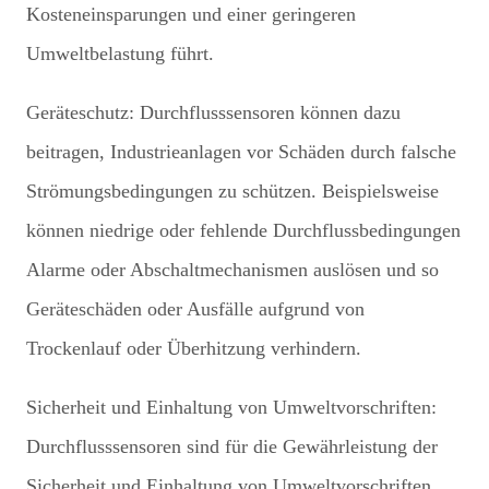
Kosteneinsparungen und einer geringeren
Umweltbelastung führt.
Geräteschutz: Durchflusssensoren können dazu
beitragen, Industrieanlagen vor Schäden durch falsche
Strömungsbedingungen zu schützen. Beispielsweise
können niedrige oder fehlende Durchflussbedingungen
Alarme oder Abschaltmechanismen auslösen und so
Geräteschäden oder Ausfälle aufgrund von
Trockenlauf oder Überhitzung verhindern.
Sicherheit und Einhaltung von Umweltvorschriften:
Durchflusssensoren sind für die Gewährleistung der
Sicherheit und Einhaltung von Umweltvorschriften