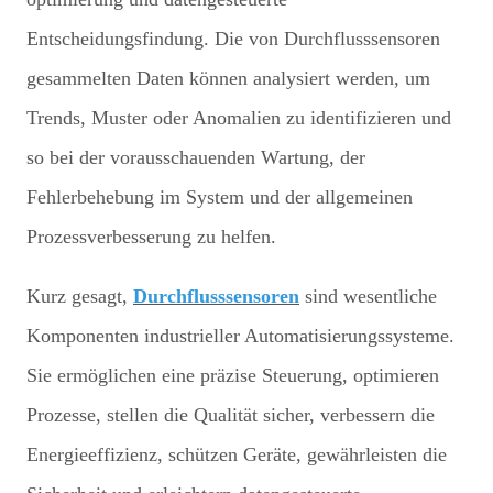
Entscheidungsfindung. Die von Durchflusssensoren
gesammelten Daten können analysiert werden, um
Trends, Muster oder Anomalien zu identifizieren und
so bei der vorausschauenden Wartung, der
Fehlerbehebung im System und der allgemeinen
Prozessverbesserung zu helfen.
Kurz gesagt,
Durchflusssensoren
sind wesentliche
Komponenten industrieller Automatisierungssysteme.
Sie ermöglichen eine präzise Steuerung, optimieren
Prozesse, stellen die Qualität sicher, verbessern die
Energieeffizienz, schützen Geräte, gewährleisten die