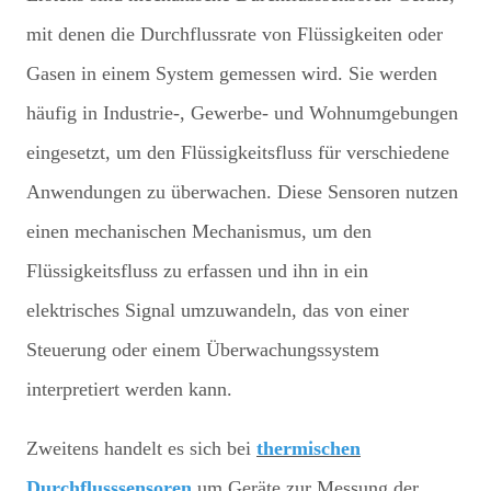
mit denen die Durchflussrate von Flüssigkeiten oder
Gasen in einem System gemessen wird. Sie werden
häufig in Industrie-, Gewerbe- und Wohnumgebungen
eingesetzt, um den Flüssigkeitsfluss für verschiedene
Anwendungen zu überwachen. Diese Sensoren nutzen
einen mechanischen Mechanismus, um den
Flüssigkeitsfluss zu erfassen und ihn in ein
elektrisches Signal umzuwandeln, das von einer
Steuerung oder einem Überwachungssystem
interpretiert werden kann.
Zweitens handelt es sich bei
thermischen
Durchflusssensoren
um Geräte zur Messung der