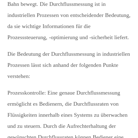
Bahn bewegt. Die Durchflussmessung ist in
industriellen Prozessen von entscheidender Bedeutung,
da sie wichtige Informationen für die
Prozesssteuerung, -optimierung und -sicherheit liefert.
Die Bedeutung der Durchflussmessung in industriellen
Prozessen lässt sich anhand der folgenden Punkte
verstehen:
Prozesskontrolle: Eine genaue Durchflussmessung
ermöglicht es Bedienern, die Durchflussraten von
Flüssigkeiten innerhalb eines Systems zu überwachen
und zu steuern. Durch die Aufrechterhaltung der
gewünschten Durchflussraten können Bediener eine