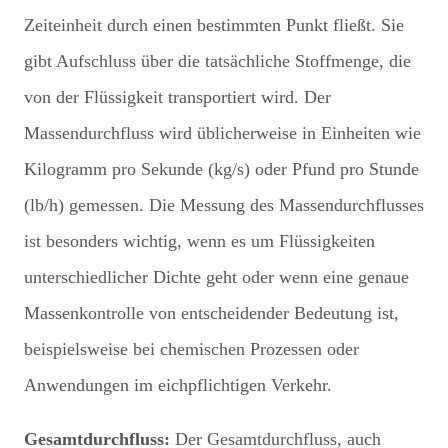
Zeiteinheit durch einen bestimmten Punkt fließt. Sie
gibt Aufschluss über die tatsächliche Stoffmenge, die
von der Flüssigkeit transportiert wird. Der
Massendurchfluss wird üblicherweise in Einheiten wie
Kilogramm pro Sekunde (kg/s) oder Pfund pro Stunde
(lb/h) gemessen. Die Messung des Massendurchflusses
ist besonders wichtig, wenn es um Flüssigkeiten
unterschiedlicher Dichte geht oder wenn eine genaue
Massenkontrolle von entscheidender Bedeutung ist,
beispielsweise bei chemischen Prozessen oder
Anwendungen im eichpflichtigen Verkehr.
Gesamtdurchfluss:
Der Gesamtdurchfluss, auch