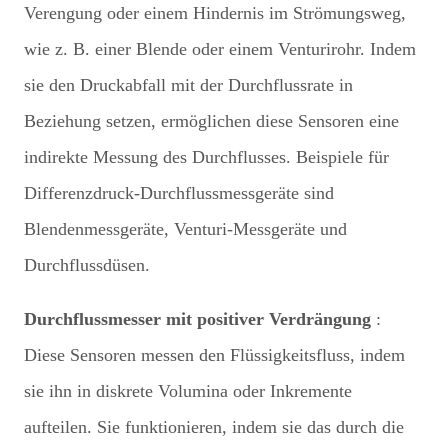
Verengung oder einem Hindernis im Strömungsweg,
wie z. B. einer Blende oder einem Venturirohr. Indem
sie den Druckabfall mit der Durchflussrate in
Beziehung setzen, ermöglichen diese Sensoren eine
indirekte Messung des Durchflusses. Beispiele für
Differenzdruck-Durchflussmessgeräte sind
Blendenmessgeräte, Venturi-Messgeräte und
Durchflussdüsen.
Durchflussmesser mit positiver Verdrängung
:
Diese Sensoren messen den Flüssigkeitsfluss, indem
sie ihn in diskrete Volumina oder Inkremente
aufteilen. Sie funktionieren, indem sie das durch die