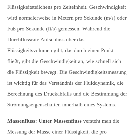
Flüssigkeitsteilchens pro Zeiteinheit. Geschwindigkeit
wird normalerweise in Metern pro Sekunde (m/s) oder
Fuß pro Sekunde (ft/s) gemessen. Während die
Durchflussrate Aufschluss über das
Flüssigkeitsvolumen gibt, das durch einen Punkt
fließt, gibt die Geschwindigkeit an, wie schnell sich
die Flüssigkeit bewegt. Die Geschwindigkeitsmessung
ist wichtig für das Verständnis der Fluiddynamik, die
Berechnung des Druckabfalls und die Bestimmung der
Strömungseigenschaften innerhalb eines Systems.
Massenfluss: Unter Massenfluss
versteht man die
Messung der Masse einer Flüssigkeit, die pro