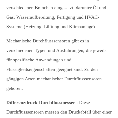
verschiedenen Branchen eingesetzt, darunter Öl und
Gas, Wasseraufbereitung, Fertigung und HVAC-
Systeme (Heizung, Lüftung und Klimaanlage).
Mechanische Durchflusssensoren gibt es in
verschiedenen Typen und Ausführungen, die jeweils
für spezifische Anwendungen und
Flüssigkeitseigenschaften geeignet sind. Zu den
gängigen Arten mechanischer Durchflusssensoren
gehören:
Differenzdruck-Durchflussmesser
: Diese
Durchflusssensoren messen den Druckabfall über einer