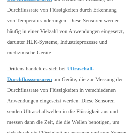
Durchflussrate von Flüssigkeiten durch Erkennung
von Temperaturänderungen. Diese Sensoren werden
häufig in einer Vielzahl von Anwendungen eingesetzt,
darunter HLK-Systeme, Industrieprozesse und
medizinische Geräte.
Drittens handelt es sich bei
Ultraschall-
Durchflusssensoren
um Geräte, die zur Messung der
Durchflussrate von Flüssigkeiten in verschiedenen
Anwendungen eingesetzt werden. Diese Sensoren
senden Ultraschallwellen in die Flüssigkeit aus und
messen dann die Zeit, die die Wellen benötigen, um
sich durch die Flüssigkeit zu bewegen und zum Sensor