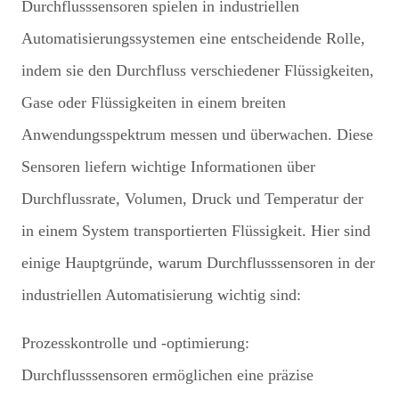
Durchflusssensoren spielen in industriellen
Automatisierungssystemen eine entscheidende Rolle,
indem sie den Durchfluss verschiedener Flüssigkeiten,
Gase oder Flüssigkeiten in einem breiten
Anwendungsspektrum messen und überwachen. Diese
Sensoren liefern wichtige Informationen über
Durchflussrate, Volumen, Druck und Temperatur der
in einem System transportierten Flüssigkeit. Hier sind
einige Hauptgründe, warum Durchflusssensoren in der
industriellen Automatisierung wichtig sind:
Prozesskontrolle und -optimierung:
Durchflusssensoren ermöglichen eine präzise