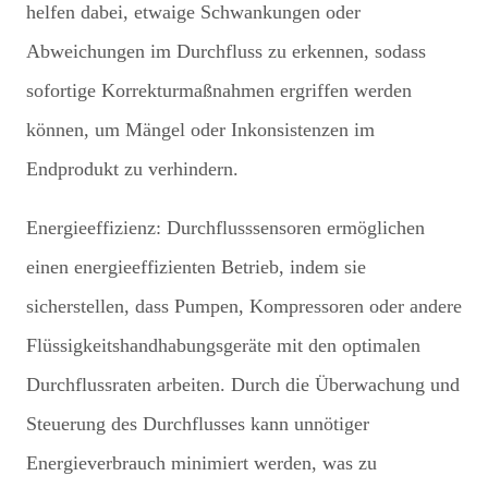
helfen dabei, etwaige Schwankungen oder
Abweichungen im Durchfluss zu erkennen, sodass
sofortige Korrekturmaßnahmen ergriffen werden
können, um Mängel oder Inkonsistenzen im
Endprodukt zu verhindern.
Energieeffizienz: Durchflusssensoren ermöglichen
einen energieeffizienten Betrieb, indem sie
sicherstellen, dass Pumpen, Kompressoren oder andere
Flüssigkeitshandhabungsgeräte mit den optimalen
Durchflussraten arbeiten. Durch die Überwachung und
Steuerung des Durchflusses kann unnötiger
Energieverbrauch minimiert werden, was zu