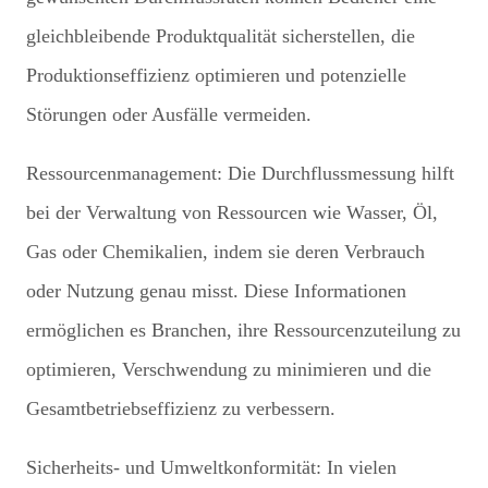
gleichbleibende Produktqualität sicherstellen, die
Produktionseffizienz optimieren und potenzielle
Störungen oder Ausfälle vermeiden.
Ressourcenmanagement: Die Durchflussmessung hilft
bei der Verwaltung von Ressourcen wie Wasser, Öl,
Gas oder Chemikalien, indem sie deren Verbrauch
oder Nutzung genau misst. Diese Informationen
ermöglichen es Branchen, ihre Ressourcenzuteilung zu
optimieren, Verschwendung zu minimieren und die
Gesamtbetriebseffizienz zu verbessern.
Sicherheits- und Umweltkonformität: In vielen