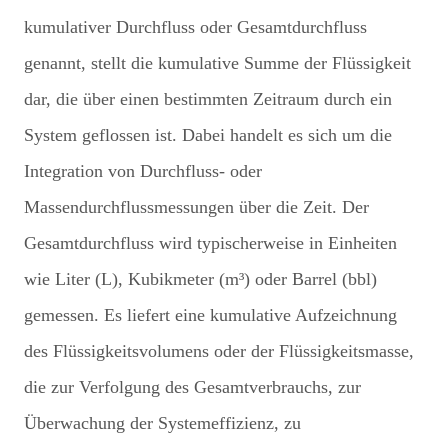
kumulativer Durchfluss oder Gesamtdurchfluss
genannt, stellt die kumulative Summe der Flüssigkeit
dar, die über einen bestimmten Zeitraum durch ein
System geflossen ist. Dabei handelt es sich um die
Integration von Durchfluss- oder
Massendurchflussmessungen über die Zeit. Der
Gesamtdurchfluss wird typischerweise in Einheiten
wie Liter (L), Kubikmeter (m³) oder Barrel (bbl)
gemessen. Es liefert eine kumulative Aufzeichnung
des Flüssigkeitsvolumens oder der Flüssigkeitsmasse,
die zur Verfolgung des Gesamtverbrauchs, zur
Überwachung der Systemeffizienz, zu