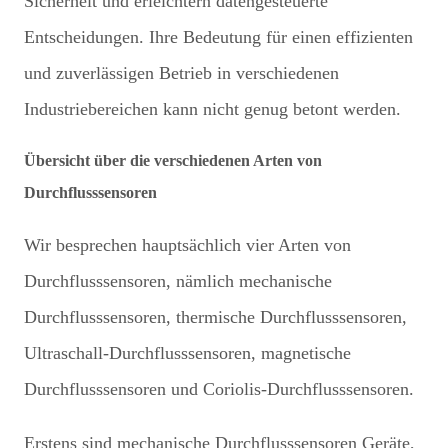
Sicherheit und erleichtern datengesteuerte
Entscheidungen. Ihre Bedeutung für einen effizienten
und zuverlässigen Betrieb in verschiedenen
Industriebereichen kann nicht genug betont werden.
Übersicht über die verschiedenen Arten von
Durchflusssensoren
Wir besprechen hauptsächlich vier Arten von
Durchflusssensoren, nämlich mechanische
Durchflusssensoren, thermische Durchflusssensoren,
Ultraschall-Durchflusssensoren, magnetische
Durchflusssensoren und Coriolis-Durchflusssensoren.
Erstens sind mechanische Durchflusssensoren Geräte,