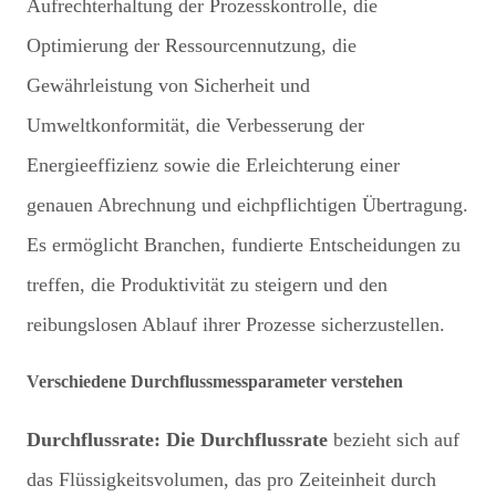
Aufrechterhaltung der Prozesskontrolle, die
Optimierung der Ressourcennutzung, die
Gewährleistung von Sicherheit und
Umweltkonformität, die Verbesserung der
Energieeffizienz sowie die Erleichterung einer
genauen Abrechnung und eichpflichtigen Übertragung.
Es ermöglicht Branchen, fundierte Entscheidungen zu
treffen, die Produktivität zu steigern und den
reibungslosen Ablauf ihrer Prozesse sicherzustellen.
Verschiedene Durchflussmessparameter verstehen
Durchflussrate: Die Durchflussrate
bezieht sich auf
das Flüssigkeitsvolumen, das pro Zeiteinheit durch