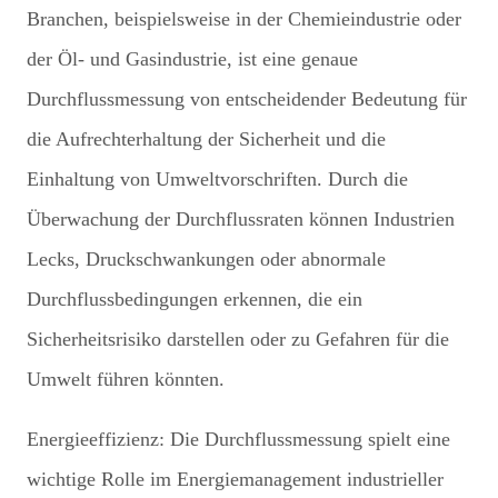
Branchen, beispielsweise in der Chemieindustrie oder
der Öl- und Gasindustrie, ist eine genaue
Durchflussmessung von entscheidender Bedeutung für
die Aufrechterhaltung der Sicherheit und die
Einhaltung von Umweltvorschriften. Durch die
Überwachung der Durchflussraten können Industrien
Lecks, Druckschwankungen oder abnormale
Durchflussbedingungen erkennen, die ein
Sicherheitsrisiko darstellen oder zu Gefahren für die
Umwelt führen könnten.
Energieeffizienz: Die Durchflussmessung spielt eine
wichtige Rolle im Energiemanagement industrieller