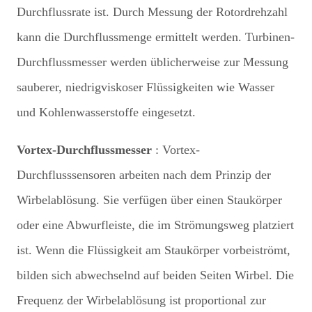
Durchflussrate ist. Durch Messung der Rotordrehzahl
kann die Durchflussmenge ermittelt werden. Turbinen-
Durchflussmesser werden üblicherweise zur Messung
sauberer, niedrigviskoser Flüssigkeiten wie Wasser
und Kohlenwasserstoffe eingesetzt.
Vortex-Durchflussmesser
: Vortex-
Durchflusssensoren arbeiten nach dem Prinzip der
Wirbelablösung. Sie verfügen über einen Staukörper
oder eine Abwurfleiste, die im Strömungsweg platziert
ist. Wenn die Flüssigkeit am Staukörper vorbeiströmt,
bilden sich abwechselnd auf beiden Seiten Wirbel. Die
Frequenz der Wirbelablösung ist proportional zur