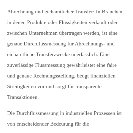
Abrechnung und eichamtlicher Transfer: In Branchen,
in denen Produkte oder Flüssigkeiten verkauft oder
zwischen Unternehmen übertragen werden, ist eine
genaue Durchflussmessung für Abrechnungs- und
eichamtliche Transferzwecke unerlässlich. Eine
zuverlässige Flussmessung gewährleistet eine faire
und genaue Rechnungsstellung, beugt finanziellen
Streitigkeiten vor und sorgt für transparente
Transaktionen.
Die Durchflussmessung in industriellen Prozessen ist
von entscheidender Bedeutung für die