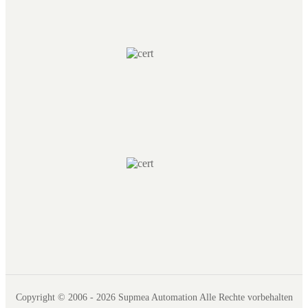
Copyright © 2006 - 2026 Supmea Automation Alle Rechte vorbehalten