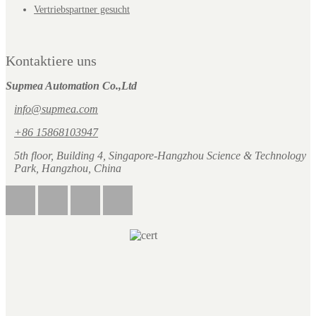
Vertriebspartner gesucht
Kontaktiere uns
Supmea Automation Co.,Ltd
info@supmea.com
+86 15868103947
5th floor, Building 4, Singapore-Hangzhou Science & Technology
Park, Hangzhou, China