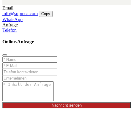
Email
info@supmea.com
Copy
WhatsApp
Anfrage
Telefon
Online-Anfrage
Nachricht senden