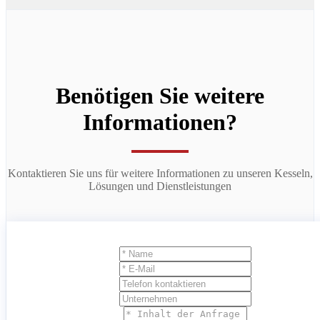
Benötigen Sie weitere
Informationen?
Kontaktieren Sie uns für weitere Informationen zu unseren Kesseln,
Lösungen und Dienstleistungen