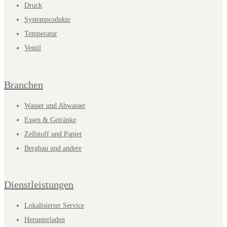
Druck
Systemprodukte
Temperatur
Ventil
Branchen
Wasser und Abwasser
Essen & Getränke
Zellstoff und Papier
Bergbau und andere
Dienstleistungen
Lokalisierter Service
Herunterladen