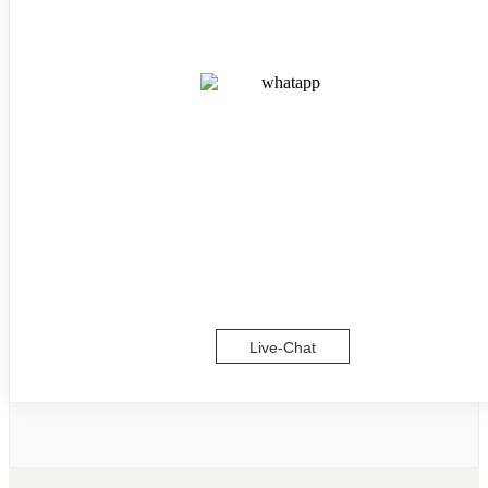
Live-Chat