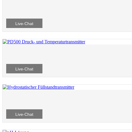
Live-Chat
Live-Chat
Live-Chat