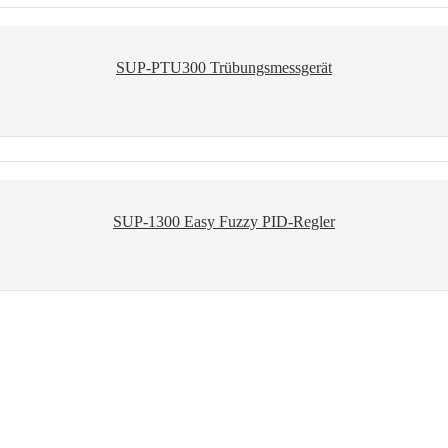
SUP-PTU300 Trübungsmessgerät
SUP-1300 Easy Fuzzy PID-Regler