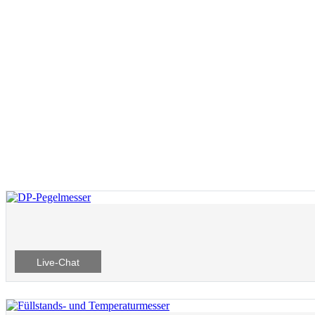
Live-Chat