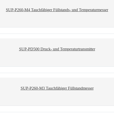
SUP-P260-M4 Tauchfähiger Füllstands- und Temperaturmesser
SUP-PD500 Druck- und Temperaturtransmitter
SUP-P260-M3 Tauchfähiger Füllstandmesser