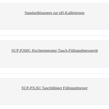
Standardlösungen zur pH-Kalibrierung
SUP-P260G Hochtemperatur-Tauch-Füllstandmessgerät
SUP-PX261 Tauchfähiger Füllstandmesser