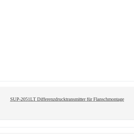
SUP-2051LT Differenzdrucktransmitter für Flanschmontage