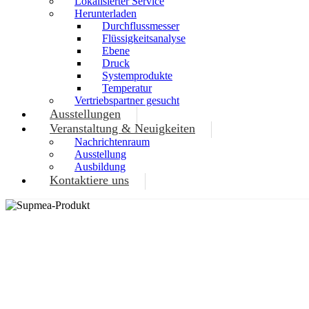
Lokalisierter Service
Herunterladen
Durchflussmesser
Flüssigkeitsanalyse
Ebene
Druck
Systemprodukte
Temperatur
Vertriebspartner gesucht
Ausstellungen
Veranstaltung & Neuigkeiten
Nachrichtenraum
Ausstellung
Ausbildung
Kontaktiere uns