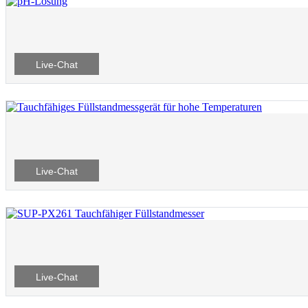
Live-Chat
Live-Chat
Live-Chat