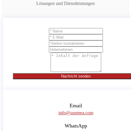
Lösungen und Dienstleistungen
Nachricht senden
Email
info@supmea.com
WhatsApp