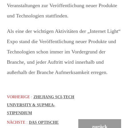
Veranstaltungen zur Veröffentlichung neuer Produkte
und Technologien stattfinden.
Als eine der wichtigen Aktivitäten der „Internet Light“
Expo stand die Veröffentlichung neuer Produkte und
Technologien schon immer im Vordergrund der
Branche, und jeder Auftritt wird innerhalb und
außerhalb der Branche Aufmerksamkeit erregen.
VORHERIGE :
ZHEJIANG SCI-TECH
UNIVERSITY & SUPMEA-
STIPENDIUM
NÄCHSTE :
DAS OPTISCHE
zurück