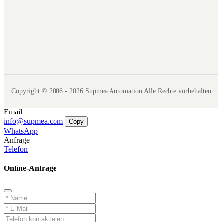
Copyright © 2006 - 2026 Supmea Automation Alle Rechte vorbehalten
Email
info@supmea.com
Copy
WhatsApp
Anfrage
Telefon
Online-Anfrage