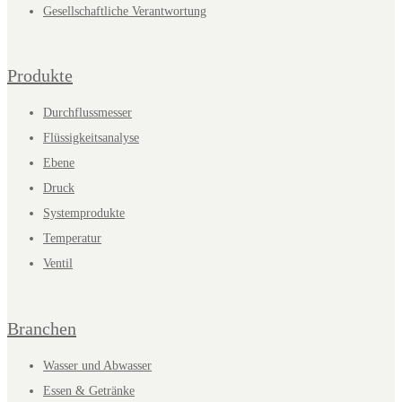
Gesellschaftliche Verantwortung
Produkte
Durchflussmesser
Flüssigkeitsanalyse
Ebene
Druck
Systemprodukte
Temperatur
Ventil
Branchen
Wasser und Abwasser
Essen & Getränke