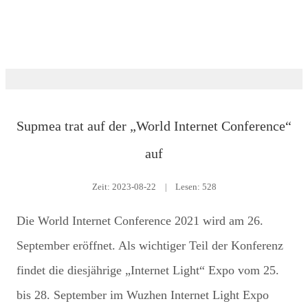
Nachrichtenraum
Supmea trat auf der „World Internet Conference“
auf
Zeit:
2023-08-22
|
Lesen: 528
Die World Internet Conference 2021 wird am 26.
September eröffnet. Als wichtiger Teil der Konferenz
findet die diesjährige „Internet Light“ Expo vom 25.
bis 28. September im Wuzhen Internet Light Expo