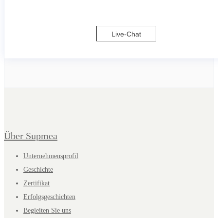
Live-Chat
Über Supmea
Unternehmensprofil
Geschichte
Zertifikat
Erfolgsgeschichten
Begleiten Sie uns