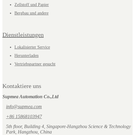
Zellstoff und Papier
Bergbau und andere
Dienstleistungen
Lokalisierter Service
Herunterladen
Vertriebspartner gesucht
Kontaktiere uns
Supmea Automation Co.,Ltd
info@supmea.com
+86 15868103947
5th floor, Building 4, Singapore-Hangzhou Science & Technology
Park, Hangzhou, China