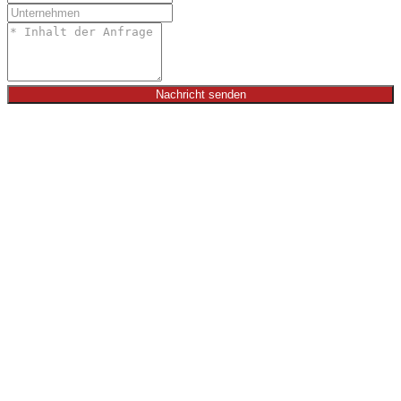
Nachricht senden