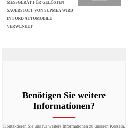
MESSGERÄT FÜR GELÖSTEN
SAUERSTOFF VON SUPMEA WIRD
IN FORD AUTOMOBILE
VERWENDET
Benötigen Sie weitere
Informationen?
Kontaktieren Sie uns für weitere Informationen zu unseren Kesseln,