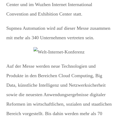
Center und im Wuzhen Internet International
Convention and Exhibition Center statt.
Supmea Automation wird auf dieser Messe zusammen
mit mehr als 340 Unternehmen vertreten sein.
Auf der Messe werden neue Technologien und
Produkte in den Bereichen Cloud Computing, Big
Data, künstliche Intelligenz und Netzwerksicherheit
sowie die neuesten Anwendungsergebnisse digitaler
Reformen im wirtschaftlichen, sozialen und staatlichen
Bereich vorgestellt. Bis dahin werden mehr als 70