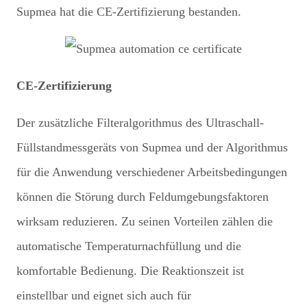
Supmea hat die CE-Zertifizierung bestanden.
CE-Zertifizierung
Der zusätzliche Filteralgorithmus des Ultraschall-
Füllstandmessgeräts von Supmea und der Algorithmus
für die Anwendung verschiedener Arbeitsbedingungen
können die Störung durch Feldumgebungsfaktoren
wirksam reduzieren. Zu seinen Vorteilen zählen die
automatische Temperaturnachfüllung und die
komfortable Bedienung. Die Reaktionszeit ist
einstellbar und eignet sich auch für