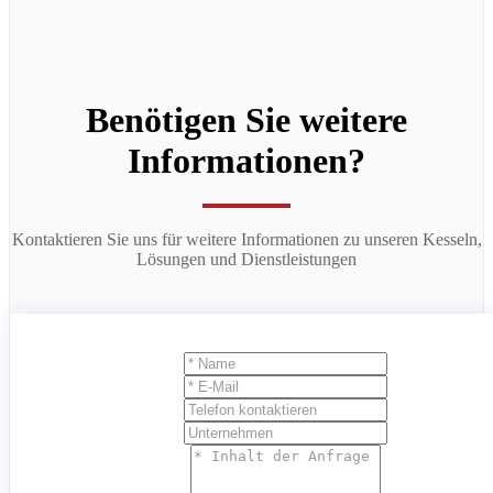
Benötigen Sie weitere
Informationen?
Kontaktieren Sie uns für weitere Informationen zu unseren Kesseln,
Lösungen und Dienstleistungen