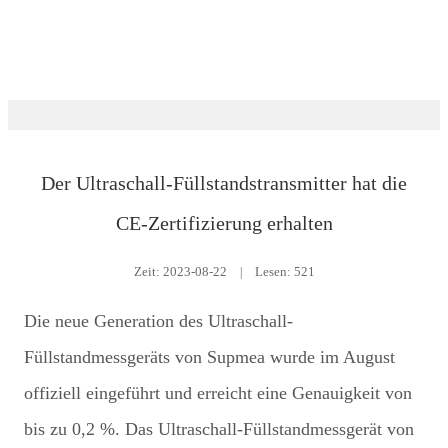
Nachrichtenraum
Der Ultraschall-Füllstandstransmitter hat die
CE-Zertifizierung erhalten
Zeit:
2023-08-22
|
Lesen: 521
Die neue Generation des Ultraschall-
Füllstandmessgeräts von Supmea wurde im August
offiziell eingeführt und erreicht eine Genauigkeit von
bis zu 0,2 %. Das Ultraschall-Füllstandmessgerät von