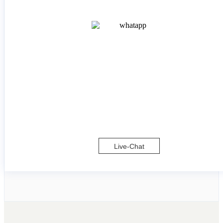
Live-Chat