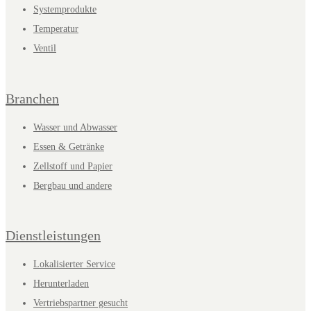
Systemprodukte
Temperatur
Ventil
Branchen
Wasser und Abwasser
Essen & Getränke
Zellstoff und Papier
Bergbau und andere
Dienstleistungen
Lokalisierter Service
Herunterladen
Vertriebspartner gesucht