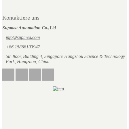
Kontaktiere uns
Supmea Automation Co.,Ltd
info@supmea.com
+86 15868103947
5th floor, Building 4, Singapore-Hangzhou Science & Technology
Park, Hangzhou, China