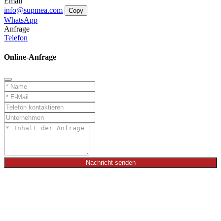
Email
info@supmea.com
Copy
WhatsApp
Anfrage
Telefon
Online-Anfrage
Nachricht senden