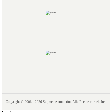
Copyright © 2006 - 2026 Supmea Automation Alle Rechte vorbehalten