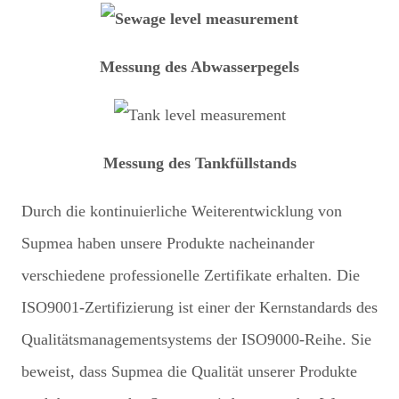
Messung des Abwasserpegels
Messung des Tankfüllstands
Durch die kontinuierliche Weiterentwicklung von
Supmea haben unsere Produkte nacheinander
verschiedene professionelle Zertifikate erhalten. Die
ISO9001-Zertifizierung ist einer der Kernstandards des
Qualitätsmanagementsystems der ISO9000-Reihe. Sie
beweist, dass Supmea die Qualität unserer Produkte