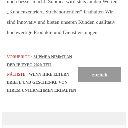
noch besser macht. Supmea wird stets an den Werten
„Kundenzentriert, Strebenorientiert“ festhalten Wir
sind innovativ und bieten unseren Kunden qualitativ
hochwertige Produkte und Dienstleistungen.
VORHERIGE :
SUPMEA NIMMT AN
DER IE EXPO 2020 TEIL
zurück
NÄCHSTE :
WENN IHRE ELTERN
BRIEFE UND GESCHENKE VON
IHREM UNTERNEHMEN ERHALTEN