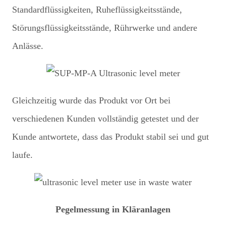
Standardflüssigkeiten, Ruheflüssigkeitsstände,
Störungsflüssigkeitsstände, Rührwerke und andere
Anlässe.
Gleichzeitig wurde das Produkt vor Ort bei
verschiedenen Kunden vollständig getestet und der
Kunde antwortete, dass das Produkt stabil sei und gut
laufe.
Pegelmessung in Kläranlagen