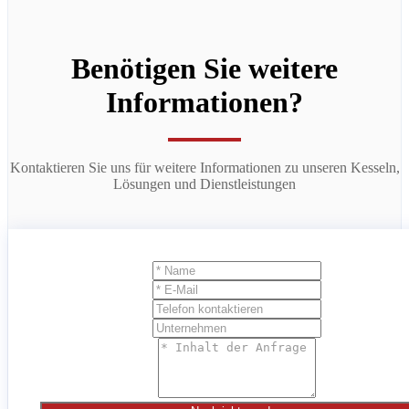
Benötigen Sie weitere
Informationen?
Kontaktieren Sie uns für weitere Informationen zu unseren Kesseln,
Lösungen und Dienstleistungen