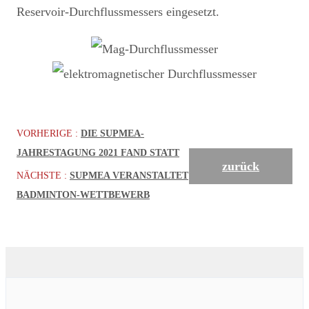
Reservoir-Durchflussmessers eingesetzt.
VORHERIGE :
DIE SUPMEA-
JAHRESTAGUNG 2021 FAND STATT
zurück
NÄCHSTE :
SUPMEA VERANSTALTET
BADMINTON-WETTBEWERB