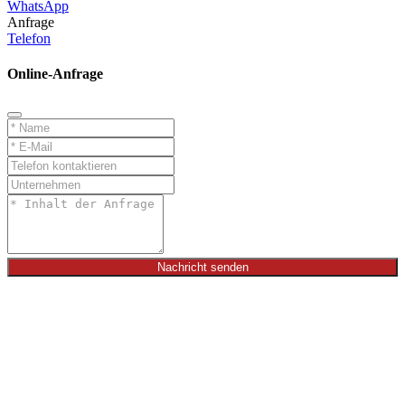
WhatsApp
Anfrage
Telefon
Online-Anfrage
Nachricht senden