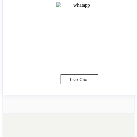
Live-Chat