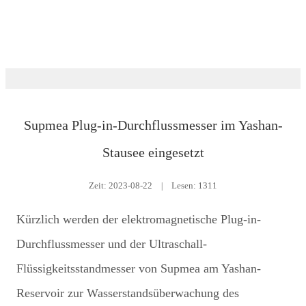
Nachrichtenraum
Supmea Plug-in-Durchflussmesser im Yashan-
Stausee eingesetzt
Zeit:
2023-08-22
|
Lesen: 1311
Kürzlich werden der elektromagnetische Plug-in-
Durchflussmesser und der Ultraschall-
Flüssigkeitsstandmesser von Supmea am Yashan-
Reservoir zur Wasserstandsüberwachung des