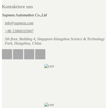
Kontaktiere uns
Supmea Automation Co.,Ltd
info@supmea.com
+86 15868103947
5th floor, Building 4, Singapore-Hangzhou Science & Technology
Park, Hangzhou, China