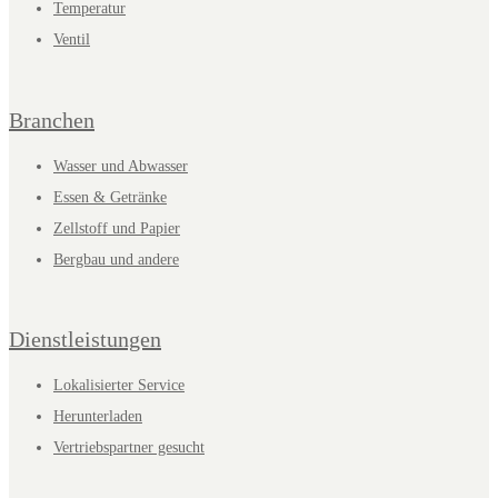
Temperatur
Ventil
Branchen
Wasser und Abwasser
Essen & Getränke
Zellstoff und Papier
Bergbau und andere
Dienstleistungen
Lokalisierter Service
Herunterladen
Vertriebspartner gesucht