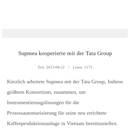
Nachrichtenraum
Supmea kooperierte mit der Tata Group
Zeit:
2023-08-22
|
Lesen: 1173
Kürzlich arbeitete Supmea mit der Tata Group, Indiens
größtem Konsortium, zusammen, um
Instrumentierungslösungen für die
Prozessautomatisierung für seine neu errichtete
Kaffeeproduktionsanlage in Vietnam bereitzustellen.