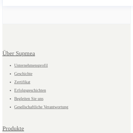
Über Supmea
Unternehmensprofil
Geschichte
Zertifikat
Erfolgsgeschichten
Begleiten Sie uns
Gesellschaftliche Verantwortung
Produkte