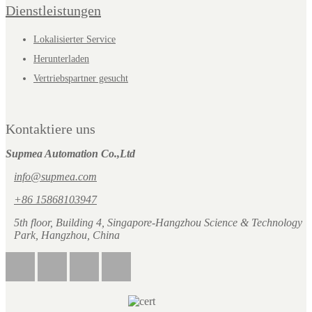
Dienstleistungen
Lokalisierter Service
Herunterladen
Vertriebspartner gesucht
Kontaktiere uns
Supmea Automation Co.,Ltd
info@supmea.com
+86 15868103947
5th floor, Building 4, Singapore-Hangzhou Science & Technology
Park, Hangzhou, China