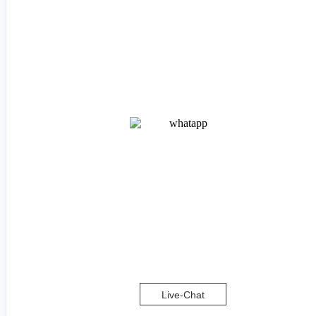
Live-Chat