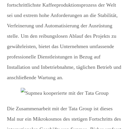
fortschrittlichste Kaffeeproduktionsprozess der Welt
sei und extrem hohe Anforderungen an die Stabilität,
Verfeinerung und Automatisierung der Ausrüstung
stelle. Um den reibungslosen Ablauf des Projekts zu
gewährleisten, bietet das Unternehmen umfassende
professionelle Dienstleistungen in Bezug auf
Installation und Inbetriebnahme, täglichen Betrieb und
anschließende Wartung an.
Die Zusammenarbeit mit der Tata Group ist dieses
Mal nur ein Mikrokosmos des stetigen Fortschritts des