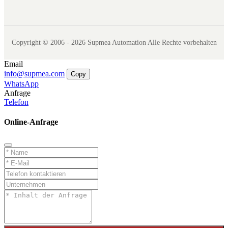
Copyright © 2006 - 2026 Supmea Automation Alle Rechte vorbehalten
Email
info@supmea.com
Copy
WhatsApp
Anfrage
Telefon
Online-Anfrage