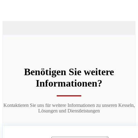
Benötigen Sie weitere
Informationen?
Kontaktieren Sie uns für weitere Informationen zu unseren Kesseln,
Lösungen und Dienstleistungen