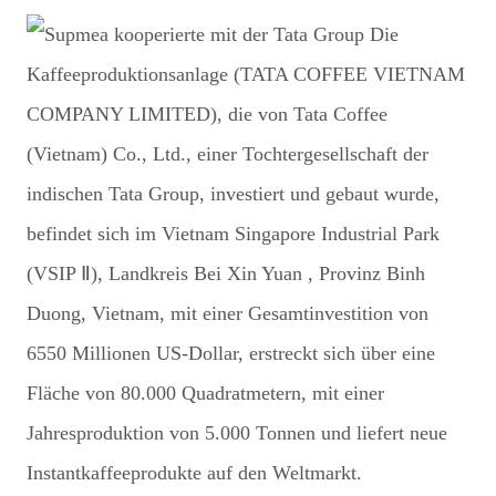
Die
Kaffeeproduktionsanlage (TATA COFFEE VIETNAM
COMPANY LIMITED), die von Tata Coffee
(Vietnam) Co., Ltd., einer Tochtergesellschaft der
indischen Tata Group, investiert und gebaut wurde,
befindet sich im Vietnam Singapore Industrial Park
(VSIP Ⅱ), Landkreis Bei Xin Yuan , Provinz Binh
Duong, Vietnam, mit einer Gesamtinvestition von
6550 Millionen US-Dollar, erstreckt sich über eine
Fläche von 80.000 Quadratmetern, mit einer
Jahresproduktion von 5.000 Tonnen und liefert neue
Instantkaffeeprodukte auf den Weltmarkt.