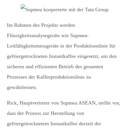
Im Rahmen des Projekts werden
Flüssigkeitsanalysegeräte wie Supmea-
Leitfähigkeitsmessgeräte in der Produktionslinie für
gefriergetrockneten Instantkaffee eingesetzt, um den
sicheren und effizienten Betrieb des gesamten
Prozesses der Kaffeeproduktionslinie zu
gewährleisten.
Rick, Hauptvertreter von Supmea ASEAN, stellte vor,
dass der Prozess zur Herstellung von
gefriergetrocknetem Instantkaffee derzeit der