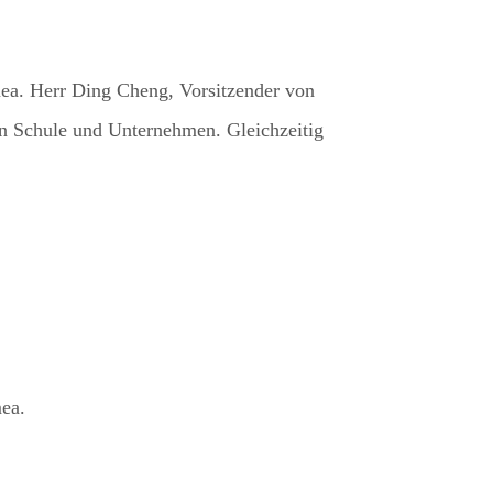
a. Herr Ding Cheng, Vorsitzender von
en Schule und Unternehmen. Gleichzeitig
ea.