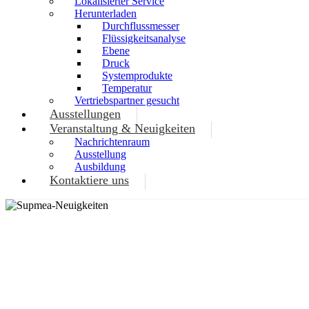
Lokalisierter Service
Herunterladen
Durchflussmesser
Flüssigkeitsanalyse
Ebene
Druck
Systemprodukte
Temperatur
Vertriebspartner gesucht
Ausstellungen
Veranstaltung & Neuigkeiten
Nachrichtenraum
Ausstellung
Ausbildung
Kontaktiere uns