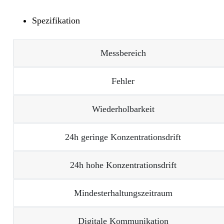
Spezifikation
Messbereich
Fehler
Wiederholbarkeit
24h geringe Konzentrationsdrift
24h hohe Konzentrationsdrift
Mindesterhaltungszeitraum
Digitale Kommunikation