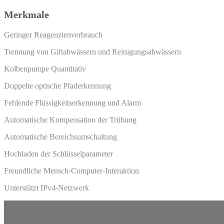
Merkmale
Geringer Reagenzienverbrauch
Trennung von Giftabwässern und Reinigungsabwässern
Kolbenpumpe Quantitativ
Doppelte optische Pfaderkennung
Fehlende Flüssigkeitserkennung und Alarm
Automatische Kompensation der Trübung
Automatische Bereichsumschaltung
Hochladen der Schlüsselparameter
Freundliche Mensch-Computer-Interaktion
Unterstützt IPv4-Netzwerk