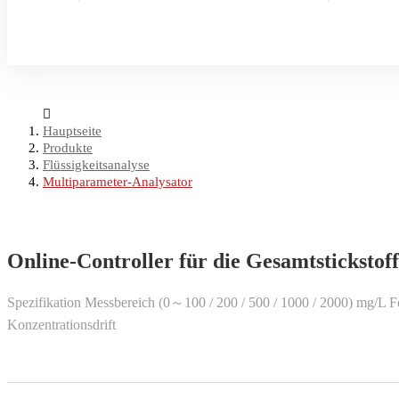
Hauptseite
Produkte
Flüssigkeitsanalyse
Multiparameter-Analysator
Online-Controller für die Gesamtstickstof
Spezifikation Messbereich (0～100 / 200 / 500 / 1000 / 2000) mg/L
Konzentrationsdrift