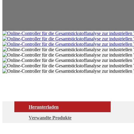
Herunterladen
Verwandte Produkte