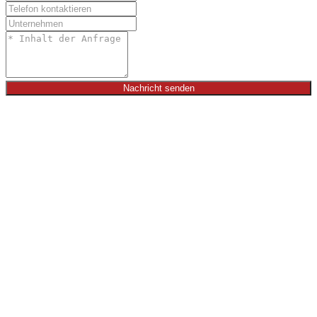
Nachricht senden