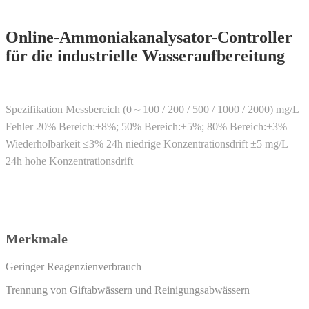
Online-Ammoniakanalysator-Controller
für die industrielle Wasseraufbereitung
Spezifikation Messbereich (0～100 / 200 / 500 / 1000 / 2000) mg/L
Fehler 20% Bereich:±8%; 50% Bereich:±5%; 80% Bereich:±3%
Wiederholbarkeit ≤3% 24h niedrige Konzentrationsdrift ±5 mg/L
24h hohe Konzentrationsdrift
Merkmale
Geringer Reagenzienverbrauch
Trennung von Giftabwässern und Reinigungsabwässern