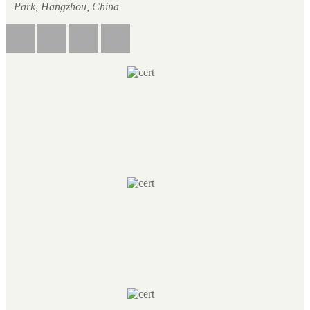
Park, Hangzhou, China