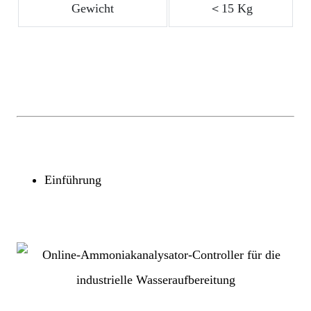
Gewicht
＜15 Kg
Einführung