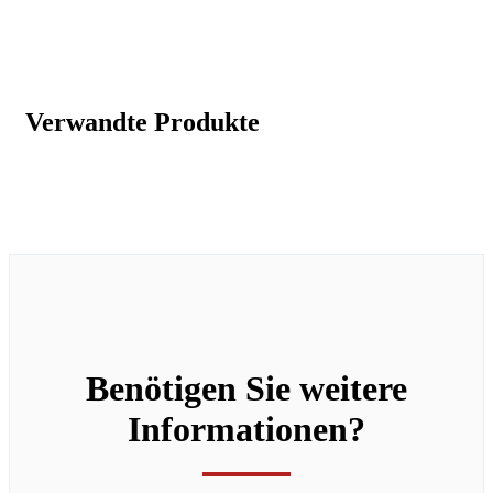
Verwandte Produkte
Benötigen Sie weitere
Informationen?