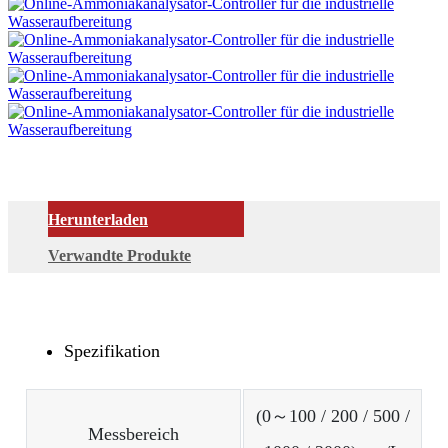
Herunterladen
Verwandte Produkte
Spezifikation
(0～100 / 200 / 500 /
Messbereich