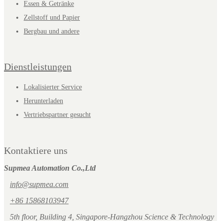
Essen & Getränke
Zellstoff und Papier
Bergbau und andere
Dienstleistungen
Lokalisierter Service
Herunterladen
Vertriebspartner gesucht
Kontaktiere uns
Supmea Automation Co.,Ltd
info@supmea.com
+86 15868103947
5th floor, Building 4, Singapore-Hangzhou Science & Technology