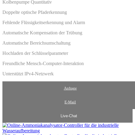
Kolbenpumpe Quantitativ
Doppelte optische Pfaderkennung
Fehlende Flüssigkeitserkennung und Alarm
Automatische Kompensation der Trübung
Automatische Bereichsumschaltung
Hochladen der Schlüsselparameter
Freundliche Mensch-Computer-Interaktion
Unterstützt IPv4-Netzwerk
Anfrage
E-Mail
Live-Chat