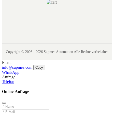
Copyright © 2006 - 2026 Supmea Automation Alle Rechte vorbehalten
Email
info@supmea.com
Copy
WhatsApp
Anfrage
Telefon
Online-Anfrage