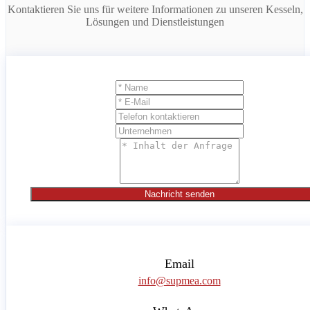
Kontaktieren Sie uns für weitere Informationen zu unseren Kesseln,
Lösungen und Dienstleistungen
Nachricht senden
Email
info@supmea.com