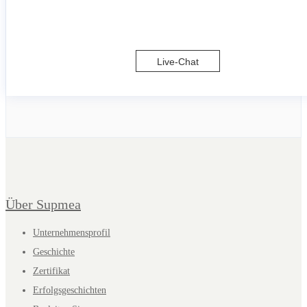
Live-Chat
Über Supmea
Unternehmensprofil
Geschichte
Zertifikat
Erfolgsgeschichten