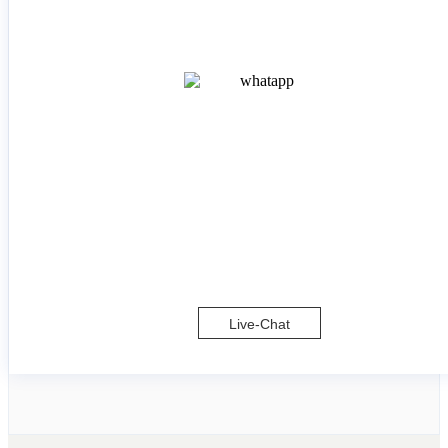
Live-Chat