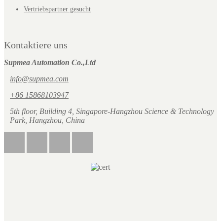
Vertriebspartner gesucht
Kontaktiere uns
Supmea Automation Co.,Ltd
info@supmea.com
+86 15868103947
5th floor, Building 4, Singapore-Hangzhou Science & Technology
Park, Hangzhou, China