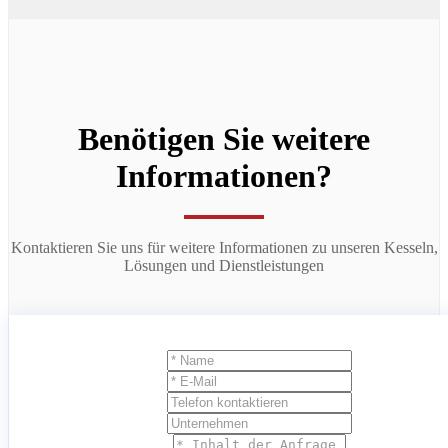
Benötigen Sie weitere
Informationen?
Kontaktieren Sie uns für weitere Informationen zu unseren Kesseln,
Lösungen und Dienstleistungen