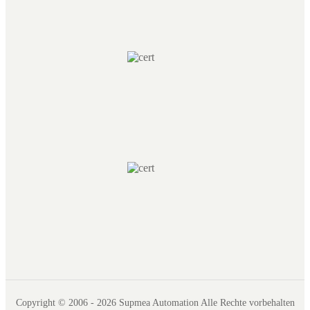
Copyright © 2006 - 2026 Supmea Automation Alle Rechte vorbehalten