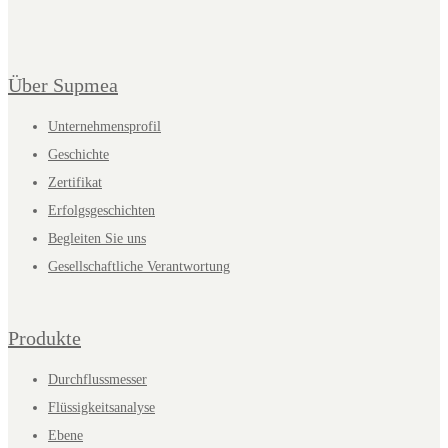
Über Supmea
Unternehmensprofil
Geschichte
Zertifikat
Erfolgsgeschichten
Begleiten Sie uns
Gesellschaftliche Verantwortung
Produkte
Durchflussmesser
Flüssigkeitsanalyse
Ebene