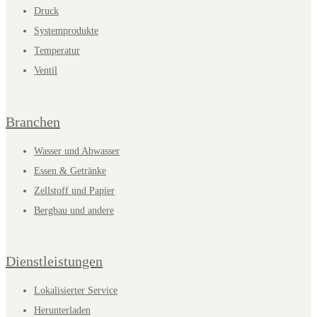
Druck
Systemprodukte
Temperatur
Ventil
Branchen
Wasser und Abwasser
Essen & Getränke
Zellstoff und Papier
Bergbau und andere
Dienstleistungen
Lokalisierter Service
Herunterladen