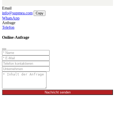
Email
info@supmea.com
Copy
WhatsApp
Anfrage
Telefon
Online-Anfrage
Nachricht senden