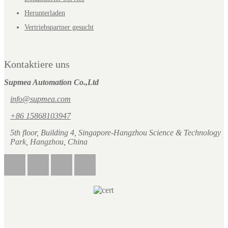
Herunterladen
Vertriebspartner gesucht
Kontaktiere uns
Supmea Automation Co.,Ltd
info@supmea.com
+86 15868103947
5th floor, Building 4, Singapore-Hangzhou Science & Technology
Park, Hangzhou, China