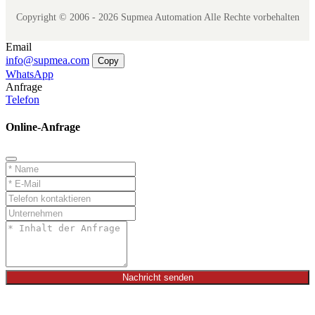
Copyright © 2006 - 2026 Supmea Automation Alle Rechte vorbehalten
Email
info@supmea.com
Copy
WhatsApp
Anfrage
Telefon
Online-Anfrage
Nachricht senden