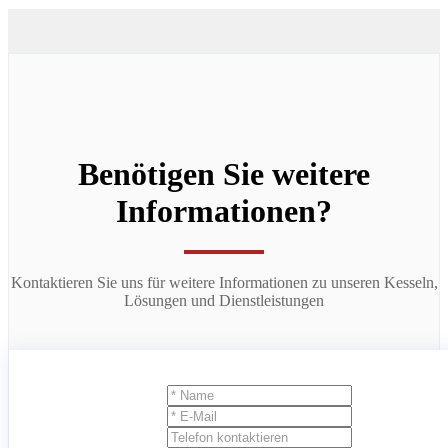
Benötigen Sie weitere
Informationen?
Kontaktieren Sie uns für weitere Informationen zu unseren Kesseln,
Lösungen und Dienstleistungen