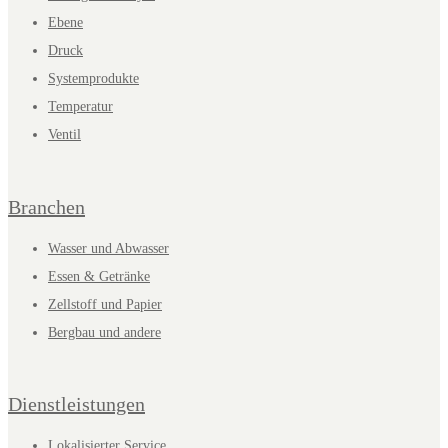
Ebene
Druck
Systemprodukte
Temperatur
Ventil
Branchen
Wasser und Abwasser
Essen & Getränke
Zellstoff und Papier
Bergbau und andere
Dienstleistungen
Lokalisierter Service