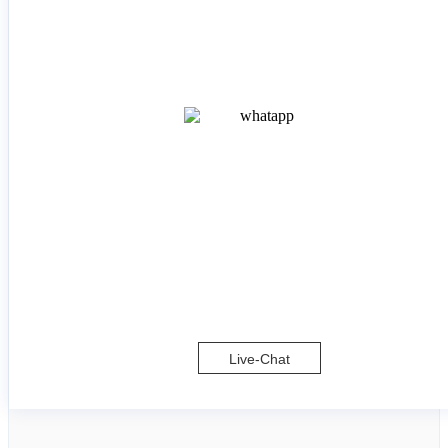
Live-Chat