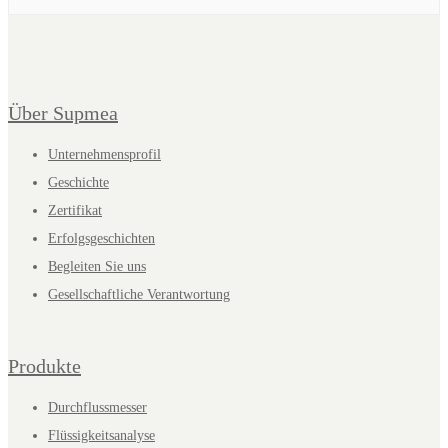
Über Supmea
Unternehmensprofil
Geschichte
Zertifikat
Erfolgsgeschichten
Begleiten Sie uns
Gesellschaftliche Verantwortung
Produkte
Durchflussmesser
Flüssigkeitsanalyse