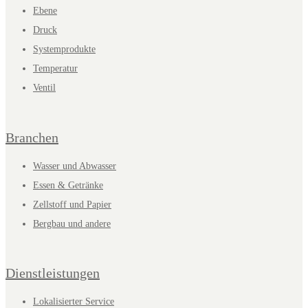
Ebene
Druck
Systemprodukte
Temperatur
Ventil
Branchen
Wasser und Abwasser
Essen & Getränke
Zellstoff und Papier
Bergbau und andere
Dienstleistungen
Lokalisierter Service