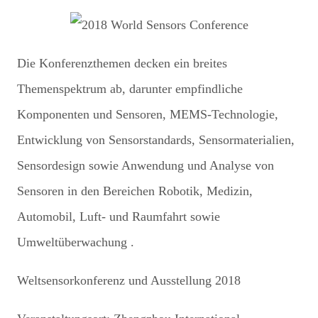
Die Konferenzthemen decken ein breites
Themenspektrum ab, darunter empfindliche
Komponenten und Sensoren, MEMS-Technologie,
Entwicklung von Sensorstandards, Sensormaterialien,
Sensordesign sowie Anwendung und Analyse von
Sensoren in den Bereichen Robotik, Medizin,
Automobil, Luft- und Raumfahrt sowie
Umweltüberwachung .
Weltsensorkonferenz und Ausstellung 2018