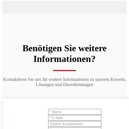
Benötigen Sie weitere
Informationen?
Kontaktieren Sie uns für weitere Informationen zu unseren Kesseln,
Lösungen und Dienstleistungen