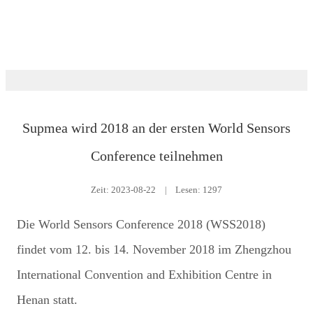
Ausstellung
Supmea wird 2018 an der ersten World Sensors
Conference teilnehmen
Zeit:
2023-08-22
|
Lesen: 1297
Die World Sensors Conference 2018 (WSS2018)
findet vom 12. bis 14. November 2018 im Zhengzhou
International Convention and Exhibition Centre in
Henan statt.