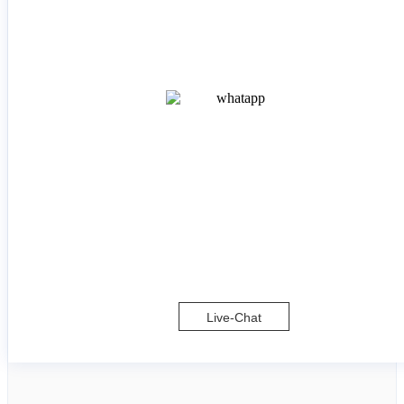
Live-Chat