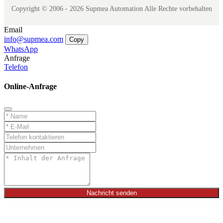
Copyright © 2006 - 2026 Supmea Automation Alle Rechte vorbehalten
Email
info@supmea.com
Copy
WhatsApp
Anfrage
Telefon
Online-Anfrage
Nachricht senden