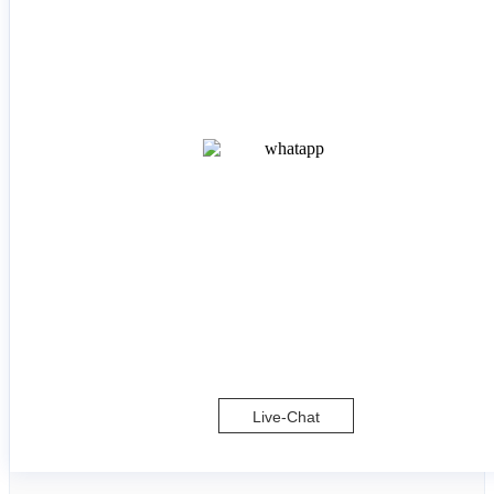
Live-Chat