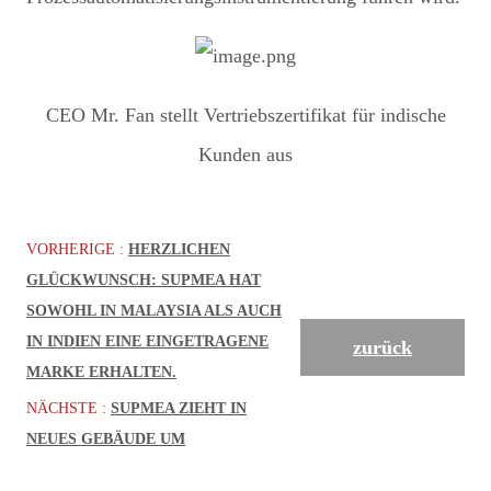
CEO Mr. Fan stellt Vertriebszertifikat für indische
Kunden aus
VORHERIGE :
HERZLICHEN
GLÜCKWUNSCH: SUPMEA HAT
SOWOHL IN MALAYSIA ALS AUCH
IN INDIEN EINE EINGETRAGENE
zurück
MARKE ERHALTEN.
NÄCHSTE :
SUPMEA ZIEHT IN
NEUES GEBÄUDE UM