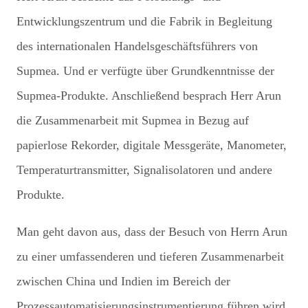
Entwicklungszentrum und die Fabrik in Begleitung
des internationalen Handelsgeschäftsführers von
Supmea. Und er verfügte über Grundkenntnisse der
Supmea-Produkte. Anschließend besprach Herr Arun
die Zusammenarbeit mit Supmea in Bezug auf
papierlose Rekorder, digitale Messgeräte, Manometer,
Temperaturtransmitter, Signalisolatoren und andere
Produkte.
Man geht davon aus, dass der Besuch von Herrn Arun
zu einer umfassenderen und tieferen Zusammenarbeit
zwischen China und Indien im Bereich der
Prozessautomatisierungsinstrumentierung führen wird.