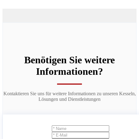
Benötigen Sie weitere
Informationen?
Kontaktieren Sie uns für weitere Informationen zu unseren Kesseln,
Lösungen und Dienstleistungen