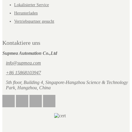
Lokalisierter Service
Herunterladen
Vertriebspartner gesucht
Kontaktiere uns
Supmea Automation Co.,Ltd
info@supmea.com
+86 15868103947
5th floor, Building 4, Singapore-Hangzhou Science & Technology
Park, Hangzhou, China