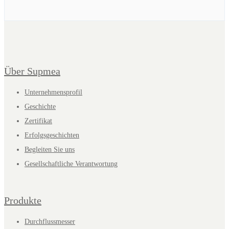
Über Supmea
Unternehmensprofil
Geschichte
Zertifikat
Erfolgsgeschichten
Begleiten Sie uns
Gesellschaftliche Verantwortung
Produkte
Durchflussmesser