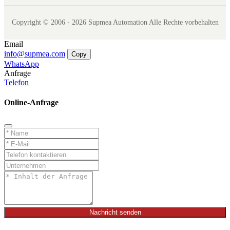
Copyright © 2006 - 2026 Supmea Automation Alle Rechte vorbehalten
Email
info@supmea.com
Copy
WhatsApp
Anfrage
Telefon
Online-Anfrage
Nachricht senden