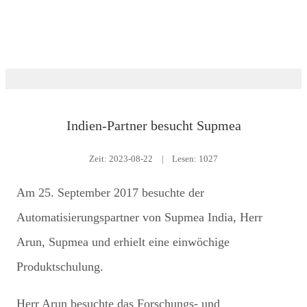
Ereignis
Indien-Partner besucht Supmea
Zeit:
2023-08-22
|
Lesen: 1027
Am 25. September 2017 besuchte der
Automatisierungspartner von Supmea India, Herr
Arun, Supmea und erhielt eine einwöchige
Produktschulung.
Herr Arun besuchte das Forschungs- und