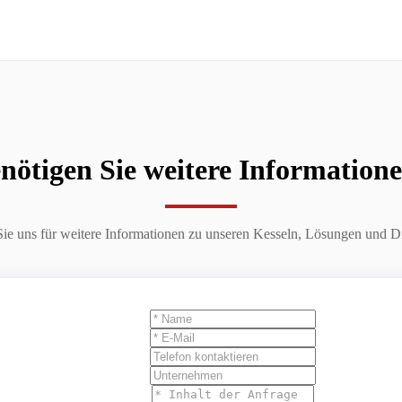
nötigen Sie weitere Information
Sie uns für weitere Informationen zu unseren Kesseln, Lösungen und Di