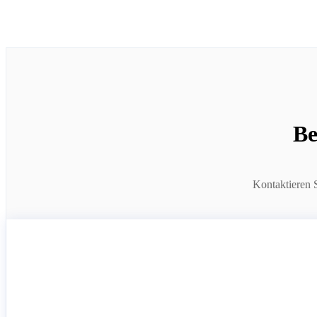
Be
Kontaktieren 