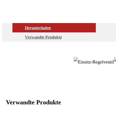
Herunterladen
Verwandte Produkte
Verwandte Produkte