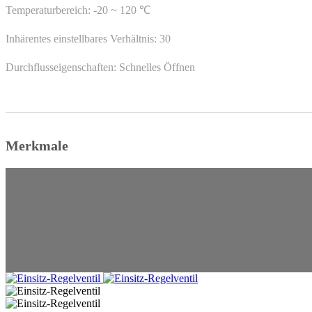
Temperaturbereich: -20 ~ 120 ℃
Inhärentes einstellbares Verhältnis: 30
Durchflusseigenschaften: Schnelles Öffnen
Merkmale